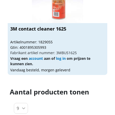
3M contact cleaner 1625
Artikelnummer: 1829055
Gtin: 4001895305993
Fabrikant artikel nummer: 3MBUS1625
Vraag een
account
aan of
log in
om prijzen te
kunnen zien.
Vandaag besteld, morgen geleverd
Aantal producten tonen