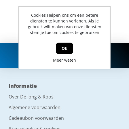
Cookies Helpen ons om een betere
diensten te kunnen verlenen. Als je
gebruik wilt maken van onze diensten
stem je toe om cookies te gebruiken
Ok
Meer weten
Informatie
Over De Jong & Roos
Algemene voorwaarden
Cadeaubon voorwaarden
Privacy policy & cookies