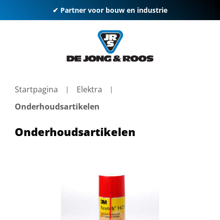
✔ Partner voor bouw en industrie
Startpagina
Elektra
Onderhoudsartikelen
Onderhoudsartikelen