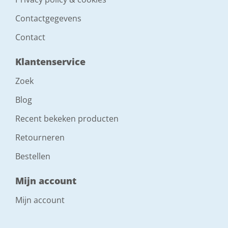
Contactgegevens
Contact
Klantenservice
Zoek
Blog
Recent bekeken producten
Retourneren
Bestellen
Mijn account
Mijn account