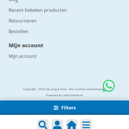
Recent bekeken producten
Retourneren
Bestellen
Mijn account
Mijn account
Copyright ; 2026 De Jong & Roos. Alle rechten voorbehouden
Powered by
nopCommerce
Filters