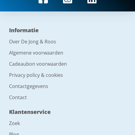
Informatie
Over De Jong & Roos
Algemene voorwaarden
Cadeaubon voorwaarden
Privacy policy & cookies
Contactgegevens
Contact
Klantenservice
Zoek
Blog