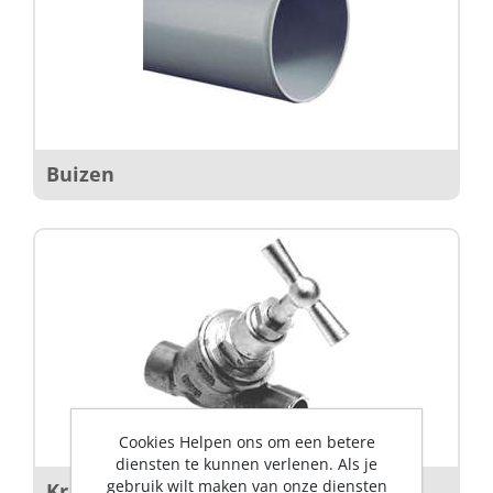
Buizen
Cookies Helpen ons om een betere
diensten te kunnen verlenen. Als je
gebruik wilt maken van onze diensten
Kranen