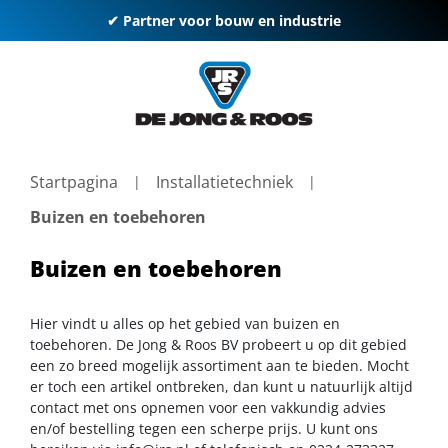
✔ Partner voor bouw en industrie
Startpagina
Installatietechniek
Buizen en toebehoren
Buizen en toebehoren
Hier vindt u alles op het gebied van buizen en
toebehoren. De Jong & Roos BV probeert u op dit gebied
een zo breed mogelijk assortiment aan te bieden. Mocht
er toch een artikel ontbreken, dan kunt u natuurlijk altijd
contact met ons opnemen voor een vakkundig advies
en/of bestelling tegen een scherpe prijs. U kunt ons