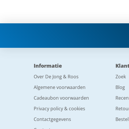
Informatie
Klan
Over De Jong & Roos
Zoek
Algemene voorwaarden
Blog
Cadeaubon voorwaarden
Recen
Privacy policy & cookies
Retou
Contactgegevens
Bestel