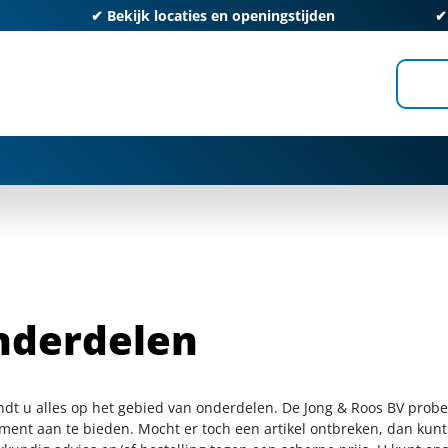
✔
Bekijk locaties en openingstijden
nderdelen
indt u alles op het gebied van onderdelen. De Jong & Roos BV probe
iment aan te bieden. Mocht er toch een artikel ontbreken, dan kunt