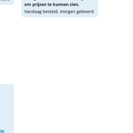
om prijzen te kunnen zien.
Vandaag besteld, morgen geleverd
 in