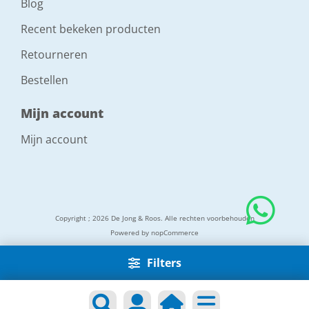
Blog
Recent bekeken producten
Retourneren
Bestellen
Mijn account
Mijn account
Copyright ; 2026 De Jong & Roos. Alle rechten voorbehouden
Powered by
nopCommerce
Filters