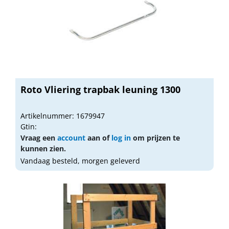
Roto Vliering trapbak leuning 1300
Artikelnummer: 1679947
Gtin:
Vraag een
account
aan of
log in
om prijzen te
kunnen zien.
Vandaag besteld, morgen geleverd