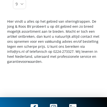
Hier vindt u alles op het gebied van vlieringtrappen. De
Jong & Roos BV probeert u op dit gebied een zo breed
mogelijk assortiment aan te bieden. Mocht er toch een
artikel ontbreken, dan kunt u natuurlijk altijd contact met
ons opnemen voor een vakkundig advies en/of bestelling
tegen een scherpe prijs. U kunt ons bereiken via
info@jrs.nl
of telefonisch op 0224-273327. Wij leveren in
heel Nederland, uiteraard met professionele service en
garantievoorwaarden.