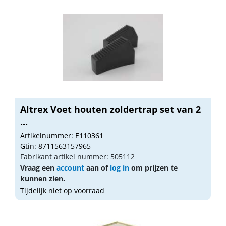
Altrex Voet houten zoldertrap set van 2
...
Artikelnummer: E110361
Gtin: 8711563157965
Fabrikant artikel nummer: 505112
Vraag een
account
aan of
log in
om prijzen te
kunnen zien.
Tijdelijk niet op voorraad