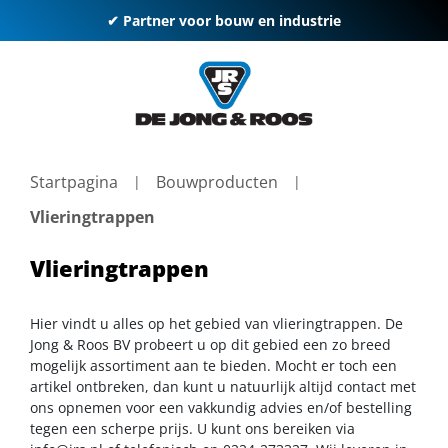
✔ Partner voor bouw en industrie
Startpagina
Bouwproducten
Vlieringtrappen
Vlieringtrappen
Hier vindt u alles op het gebied van vlieringtrappen. De
Jong & Roos BV probeert u op dit gebied een zo breed
mogelijk assortiment aan te bieden. Mocht er toch een
artikel ontbreken, dan kunt u natuurlijk altijd contact met
ons opnemen voor een vakkundig advies en/of bestelling
tegen een scherpe prijs. U kunt ons bereiken via