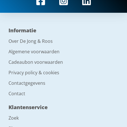
Informatie
Over De Jong & Roos
Algemene voorwaarden
Cadeaubon voorwaarden
Privacy policy & cookies
Contactgegevens
Contact
Klantenservice
Zoek