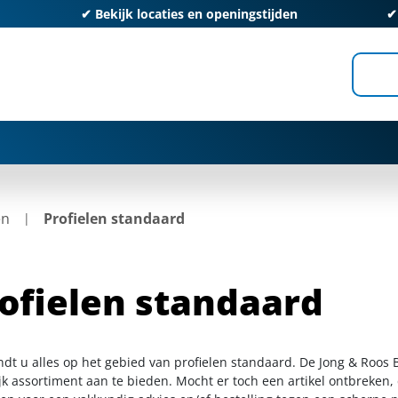
✔
Bekijk locaties en openingstijden
en
Profielen standaard
ofielen standaard
indt u alles op het gebied van profielen standaard. De Jong & Roos
k assortiment aan te bieden. Mocht er toch een artikel ontbreken, 