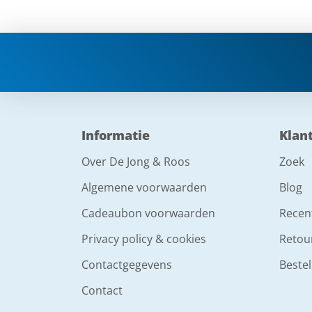
Informatie
Klan
Over De Jong & Roos
Zoek
Algemene voorwaarden
Blog
Cadeaubon voorwaarden
Recen
Privacy policy & cookies
Retou
Contactgegevens
Bestel
Contact