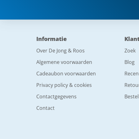
Informatie
Klan
Over De Jong & Roos
Zoek
Algemene voorwaarden
Blog
Cadeaubon voorwaarden
Recen
Privacy policy & cookies
Retou
Contactgegevens
Bestel
Contact