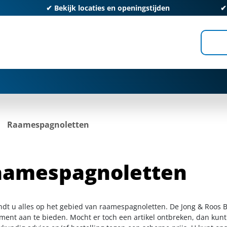
✔
Bekijk locaties en openingstijden
Raamespagnoletten
aamespagnoletten
indt u alles op het gebied van raamespagnoletten. De Jong & Roos B
iment aan te bieden. Mocht er toch een artikel ontbreken, dan kunt