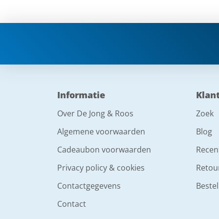
Informatie
Klan
Over De Jong & Roos
Zoek
Algemene voorwaarden
Blog
Cadeaubon voorwaarden
Recen
Privacy policy & cookies
Retou
Contactgegevens
Bestel
Contact