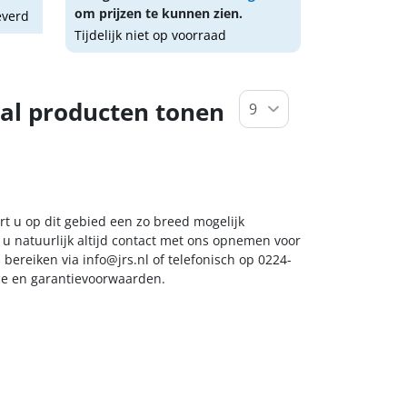
om prijzen te kunnen zien.
everd
Tijdelijk niet op voorraad
al producten tonen
rt u op dit gebied een zo breed mogelijk
 u natuurlijk altijd contact met ons opnemen voor
s bereiken via
info@jrs.nl
of telefonisch op 0224-
ice en garantievoorwaarden.