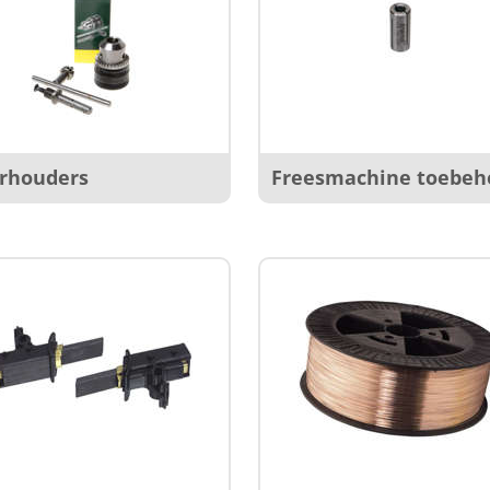
rhouders
Freesmachine toebeh