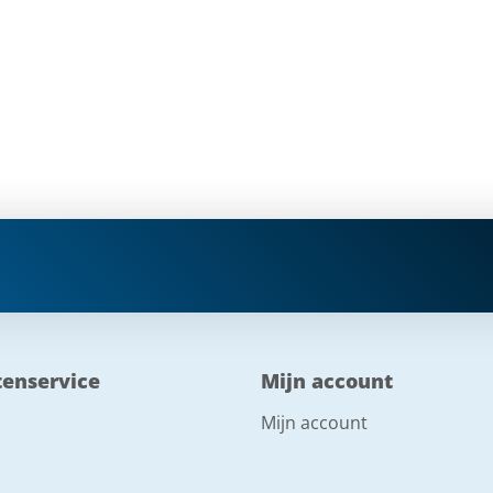
tenservice
Mijn account
Mijn account