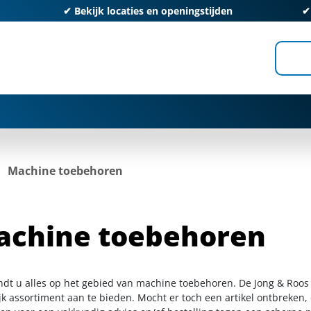
✔
Bekijk locaties en openingstijden
Machine toebehoren
achine toebehoren
indt u alles op het gebied van machine toebehoren. De Jong & Roos
k assortiment aan te bieden. Mocht er toch een artikel ontbreken, 