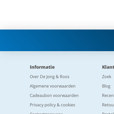
Informatie
Klan
Over De Jong & Roos
Zoek
Algemene voorwaarden
Blog
Cadeaubon voorwaarden
Recen
Privacy policy & cookies
Retou