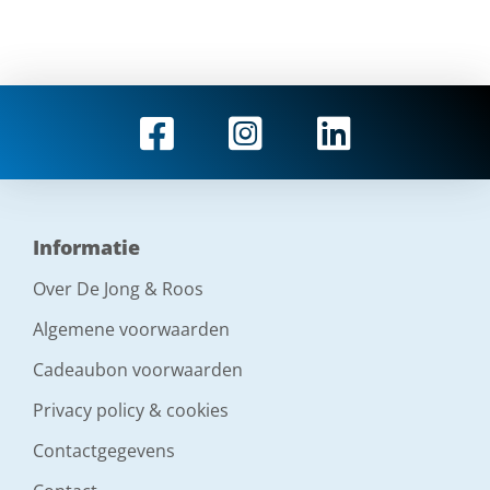
Informatie
Over De Jong & Roos
Algemene voorwaarden
Cadeaubon voorwaarden
Privacy policy & cookies
Contactgegevens