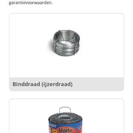
garantievoorwaarden.
Binddraad (ijzerdraad)