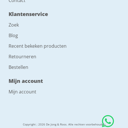
Contact
Klantenservice
Zoek
Blog
Recent bekeken producten
Retourneren
Bestellen
Mijn account
Mijn account
Copyright ; 2026 De Jong & Roos. Alle rechten voorbehouden