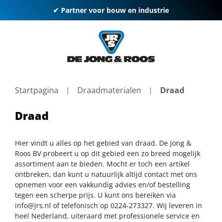
✔ Partner voor bouw en industrie
Startpagina
Draadmaterialen
Draad
Draad
Hier vindt u alles op het gebied van draad. De Jong &
Roos BV probeert u op dit gebied een zo breed mogelijk
assortiment aan te bieden. Mocht er toch een artikel
ontbreken, dan kunt u natuurlijk altijd contact met ons
opnemen voor een vakkundig advies en/of bestelling
tegen een scherpe prijs. U kunt ons bereiken via
info@jrs.nl
of telefonisch op 0224-273327. Wij leveren in
heel Nederland, uiteraard met professionele service en