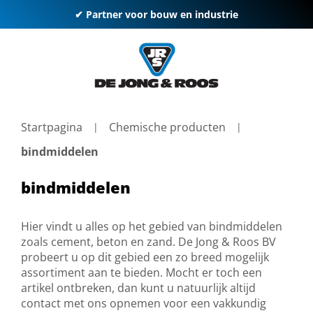
✔ Partner voor bouw en industrie
Startpagina
Chemische producten
bindmiddelen
bindmiddelen
Hier vindt u alles op het gebied van bindmiddelen
zoals cement, beton en zand. De Jong & Roos BV
probeert u op dit gebied een zo breed mogelijk
assortiment aan te bieden. Mocht er toch een
artikel ontbreken, dan kunt u natuurlijk altijd
contact met ons opnemen voor een vakkundig