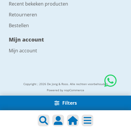
Recent bekeken producten
Retourneren
Bestellen
Mijn account
Mijn account
Copyright ; 2026 De Jong & Roos. Alle rechten voorbehouden
Powered by
nopCommerce
Filters