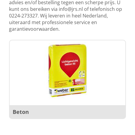
advies en/of bestelling tegen een scherpe prijs. U
kunt ons bereiken via
info@jrs.nl
of telefonisch op
0224-273327. Wij leveren in heel Nederland,
uiteraard met professionele service en
garantievoorwaarden.
Beton