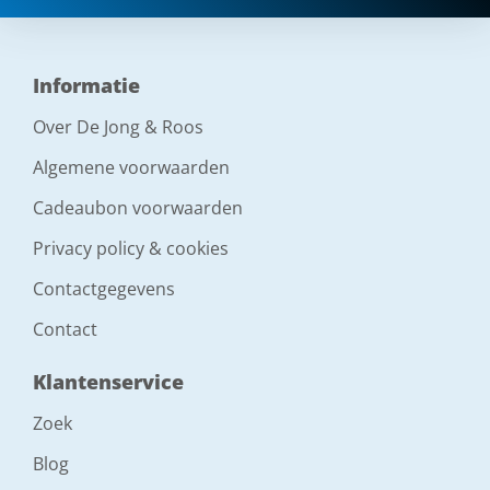
Informatie
Over De Jong & Roos
Algemene voorwaarden
Cadeaubon voorwaarden
Privacy policy & cookies
Contactgegevens
Contact
Klantenservice
Zoek
Blog