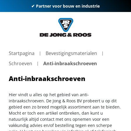
✔ Partner voor bouw en industrie
Startpagina
Bevestigingsmaterialen
Schroeven
Anti-inbraakschroeven
Anti-inbraakschroeven
Hier vindt u alles op het gebied van anti-
inbraakschroeven. De Jong & Roos BV probeert u op dit
gebied een zo breed mogelijk assortiment aan te bieden.
Mocht er toch een artikel ontbreken, dan kunt u
natuurlijk altijd contact met ons opnemen voor een
vakkundig advies en/of bestelling tegen een scherpe