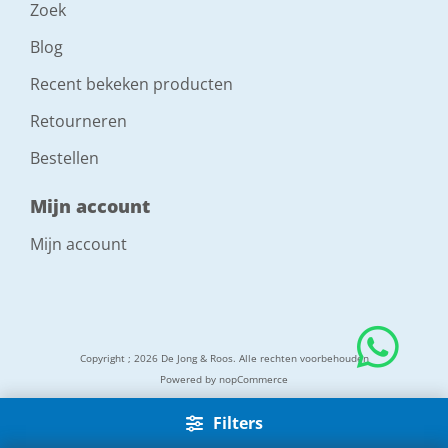
Zoek
Blog
Recent bekeken producten
Retourneren
Bestellen
Mijn account
Mijn account
Copyright ; 2026 De Jong & Roos. Alle rechten voorbehouden
Powered by
nopCommerce
Filters