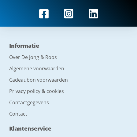
Informatie
Over De Jong & Roos
Algemene voorwaarden
Cadeaubon voorwaarden
Privacy policy & cookies
Contactgegevens
Contact
Klantenservice