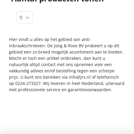
Hier vindt u alles op het gebied van anti-
inbraakschroeven. De Jong & Roos BV probeert u op dit
gebied een zo breed mogelijk assortiment aan te bieden.
Mocht er toch een artikel ontbreken, dan kunt u
natuurlijk altijd contact met ons opnemen voor een
vakkundig advies en/of bestelling tegen een scherpe
prijs. U kunt ons bereiken via
info@jrs.nl
of telefonisch
op 0224-273327. Wij leveren in heel Nederland, uiteraard
met professionele service en garantievoorwaarden.