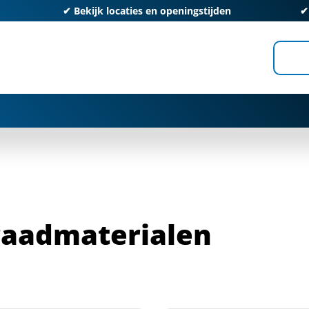
✔
Bekijk locaties en openingstijden
aadmaterialen