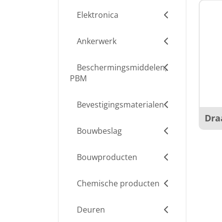
Elektronica
Ankerwerk
Beschermingsmiddelen,
PBM
Bevestigingsmaterialen
Dra
Bouwbeslag
Bouwproducten
Chemische producten
Deuren