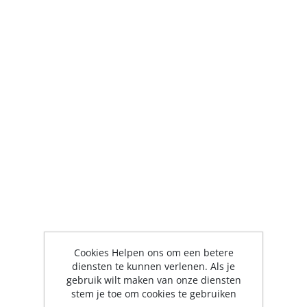
Cookies Helpen ons om een betere
diensten te kunnen verlenen. Als je
gebruik wilt maken van onze diensten
stem je toe om cookies te gebruiken