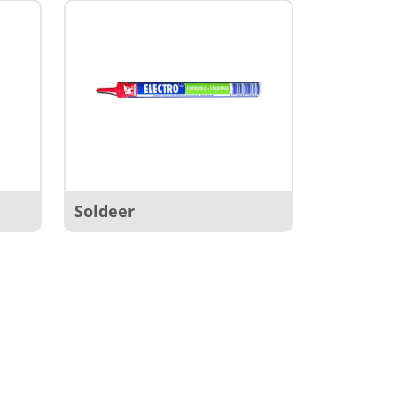
Soldeer