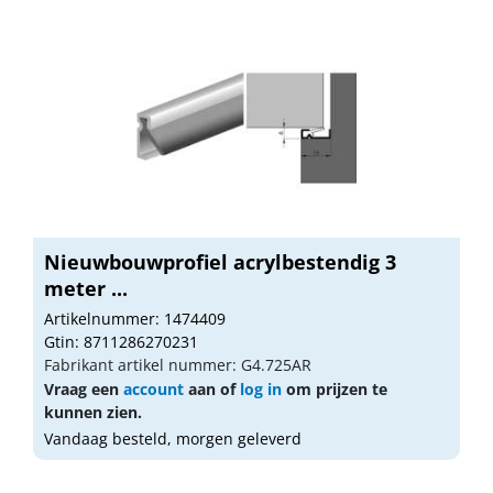
Nieuwbouwprofiel acrylbestendig 3
meter ...
Artikelnummer: 1474409
Gtin: 8711286270231
Fabrikant artikel nummer: G4.725AR
Vraag een
account
aan of
log in
om prijzen te
kunnen zien.
Vandaag besteld, morgen geleverd