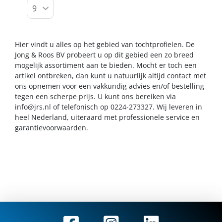
Hier vindt u alles op het gebied van tochtprofielen. De
Jong & Roos BV probeert u op dit gebied een zo breed
mogelijk assortiment aan te bieden. Mocht er toch een
artikel ontbreken, dan kunt u natuurlijk altijd contact met
ons opnemen voor een vakkundig advies en/of bestelling
tegen een scherpe prijs. U kunt ons bereiken via
info@jrs.nl
of telefonisch op 0224-273327. Wij leveren in
heel Nederland, uiteraard met professionele service en
garantievoorwaarden.