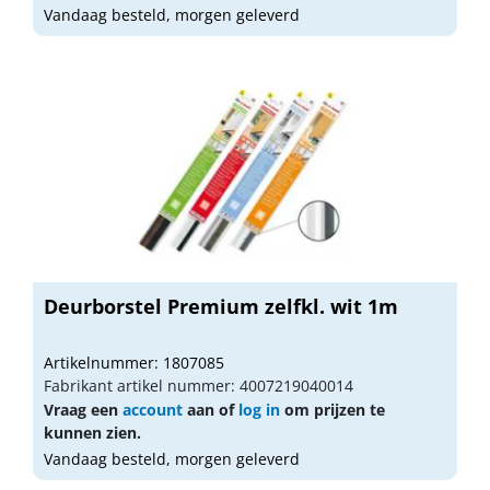
Vandaag besteld, morgen geleverd
Deurborstel Premium zelfkl. wit 1m
Artikelnummer: 1807085
Fabrikant artikel nummer: 4007219040014
Vraag een
account
aan of
log in
om prijzen te
kunnen zien.
Vandaag besteld, morgen geleverd