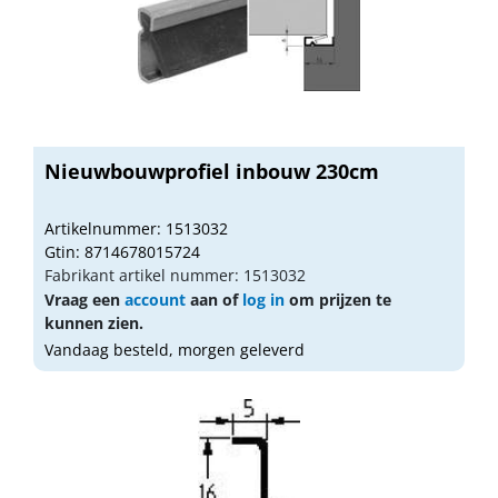
Nieuwbouwprofiel inbouw 230cm
Artikelnummer: 1513032
Gtin: 8714678015724
Fabrikant artikel nummer: 1513032
Vraag een
account
aan of
log in
om prijzen te
kunnen zien.
Vandaag besteld, morgen geleverd