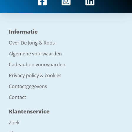
Informatie
Over De Jong & Roos
Algemene voorwaarden
Cadeaubon voorwaarden
Privacy policy & cookies
Contactgegevens
Contact
Klantenservice
Zoek