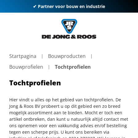
✔ Partner voor bouw en industrie
Startpagina
Bouwproducten
Bouwprofielen
Tochtprofielen
Tochtprofielen
Hier vindt u alles op het gebied van tochtprofielen. De
Jong & Roos BV probeert u op dit gebied een zo breed
mogelijk assortiment aan te bieden. Mocht er toch een
artikel ontbreken, dan kunt u natuurlijk altijd contact met
ons opnemen voor een vakkundig advies en/of bestelling
tegen een scherpe prijs. U kunt ons bereiken via