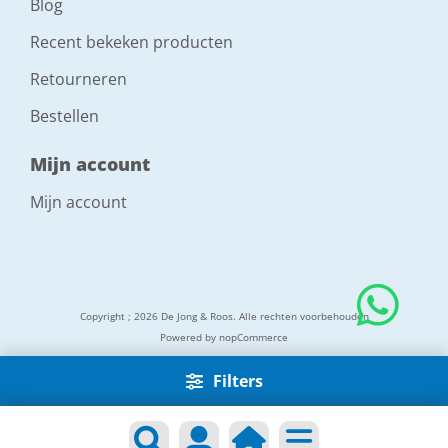
Blog
Recent bekeken producten
Retourneren
Bestellen
Mijn account
Mijn account
Copyright ; 2026 De Jong & Roos. Alle rechten voorbehouden
Powered by
nopCommerce
Filters