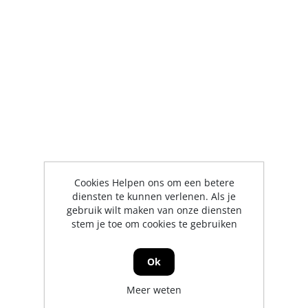
Cookies Helpen ons om een betere
diensten te kunnen verlenen. Als je
gebruik wilt maken van onze diensten
stem je toe om cookies te gebruiken
Ok
Meer weten