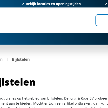
✔
Bekijk locaties en openingstijden
en
Bijlstelen
jlstelen
ndt u alles op het gebied van bijlstelen. De Jong & Roos BV probeer
iment aan te bieden. Mocht er toch een artikel ontbreken, dan kunt