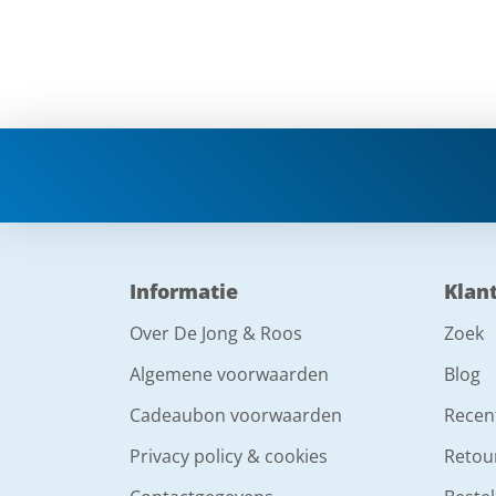
Informatie
Klan
Over De Jong & Roos
Zoek
Algemene voorwaarden
Blog
Cadeaubon voorwaarden
Recen
Privacy policy & cookies
Retou