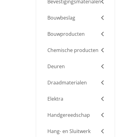
Bevestigingsmaterialen
Bouwbeslag
Bouwproducten
Chemische producten
Deuren
Draadmaterialen
Elektra
Handgereedschap
Hang- en Sluitwerk