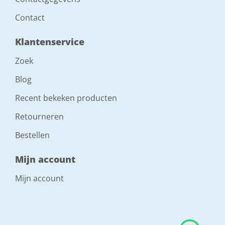
Contact
Klantenservice
Zoek
Blog
Recent bekeken producten
Retourneren
Bestellen
Mijn account
Mijn account