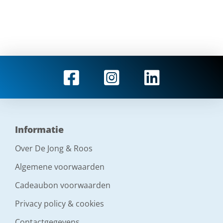
Informatie
Over De Jong & Roos
Algemene voorwaarden
Cadeaubon voorwaarden
Privacy policy & cookies
Contactgegevens