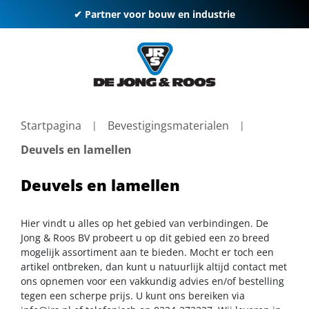
✔ Partner voor bouw en industrie
Startpagina
Bevestigingsmaterialen
Deuvels en lamellen
Deuvels en lamellen
Hier vindt u alles op het gebied van verbindingen. De
Jong & Roos BV probeert u op dit gebied een zo breed
mogelijk assortiment aan te bieden. Mocht er toch een
artikel ontbreken, dan kunt u natuurlijk altijd contact met
ons opnemen voor een vakkundig advies en/of bestelling
tegen een scherpe prijs. U kunt ons bereiken via