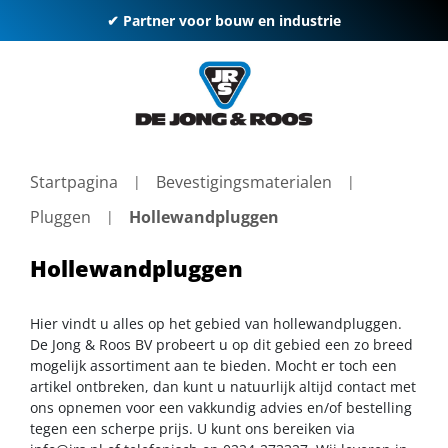
✔ Partner voor bouw en industrie
Startpagina
Bevestigingsmaterialen
Pluggen
Hollewandpluggen
Hollewandpluggen
Hier vindt u alles op het gebied van hollewandpluggen.
De Jong & Roos BV probeert u op dit gebied een zo breed
mogelijk assortiment aan te bieden. Mocht er toch een
artikel ontbreken, dan kunt u natuurlijk altijd contact met
ons opnemen voor een vakkundig advies en/of bestelling
tegen een scherpe prijs. U kunt ons bereiken via