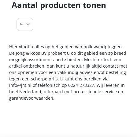
Aantal producten tonen
Hier vindt u alles op het gebied van hollewandpluggen.
De Jong & Roos BV probeert u op dit gebied een zo breed
mogelijk assortiment aan te bieden. Mocht er toch een
artikel ontbreken, dan kunt u natuurlijk altijd contact met
ons opnemen voor een vakkundig advies en/of bestelling
tegen een scherpe prijs. U kunt ons bereiken via
info@jrs.nl
of telefonisch op 0224-273327. Wij leveren in
heel Nederland, uiteraard met professionele service en
garantievoorwaarden.