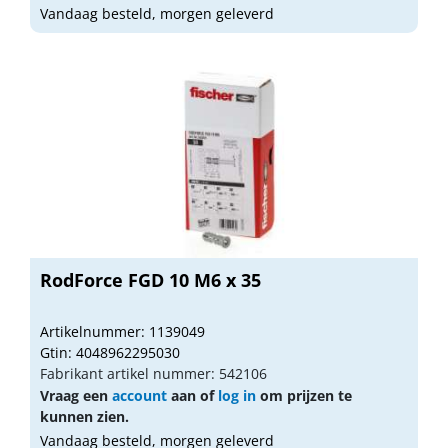
Vandaag besteld, morgen geleverd
RodForce FGD 10 M6 x 35
Artikelnummer: 1139049
Gtin: 4048962295030
Fabrikant artikel nummer: 542106
Vraag een
account
aan of
log in
om prijzen te
kunnen zien.
Vandaag besteld, morgen geleverd