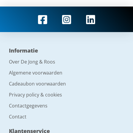
Informatie
Over De Jong & Roos
Algemene voorwaarden
Cadeaubon voorwaarden
Privacy policy & cookies
Contactgegevens
Contact
Klantenservice