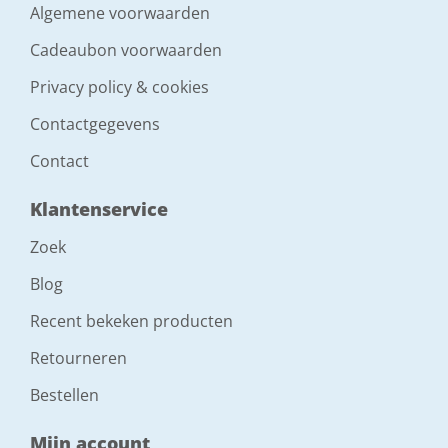
Algemene voorwaarden
Cadeaubon voorwaarden
Privacy policy & cookies
Contactgegevens
Contact
Klantenservice
Zoek
Blog
Recent bekeken producten
Retourneren
Bestellen
Mijn account