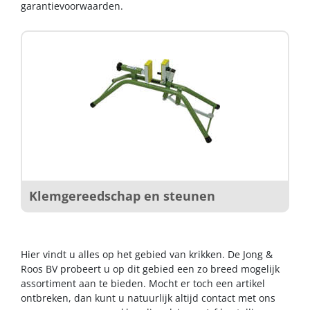
garantievoorwaarden.
Klemgereedschap en steunen
Hier vindt u alles op het gebied van krikken. De Jong &
Roos BV probeert u op dit gebied een zo breed mogelijk
assortiment aan te bieden. Mocht er toch een artikel
ontbreken, dan kunt u natuurlijk altijd contact met ons