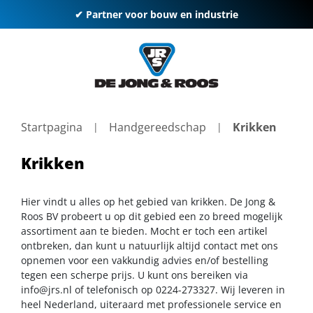
✔ Partner voor bouw en industrie
Startpagina
Handgereedschap
Krikken
Krikken
Hier vindt u alles op het gebied van krikken. De Jong &
Roos BV probeert u op dit gebied een zo breed mogelijk
assortiment aan te bieden. Mocht er toch een artikel
ontbreken, dan kunt u natuurlijk altijd contact met ons
opnemen voor een vakkundig advies en/of bestelling
tegen een scherpe prijs. U kunt ons bereiken via
info@jrs.nl
of telefonisch op 0224-273327. Wij leveren in
heel Nederland, uiteraard met professionele service en