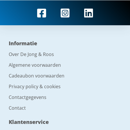
Informatie
Over De Jong & Roos
Algemene voorwaarden
Cadeaubon voorwaarden
Privacy policy & cookies
Contactgegevens
Contact
Klantenservice