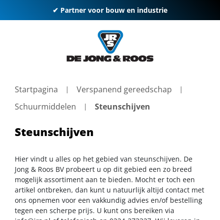
✔ Partner voor bouw en industrie
Startpagina
Verspanend gereedschap
Schuurmiddelen
Steunschijven
Steunschijven
Hier vindt u alles op het gebied van steunschijven. De
Jong & Roos BV probeert u op dit gebied een zo breed
mogelijk assortiment aan te bieden. Mocht er toch een
artikel ontbreken, dan kunt u natuurlijk altijd contact met
ons opnemen voor een vakkundig advies en/of bestelling
tegen een scherpe prijs. U kunt ons bereiken via