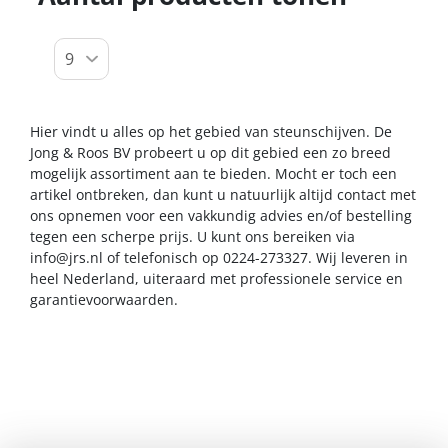
Hier vindt u alles op het gebied van steunschijven. De
Jong & Roos BV probeert u op dit gebied een zo breed
mogelijk assortiment aan te bieden. Mocht er toch een
artikel ontbreken, dan kunt u natuurlijk altijd contact met
ons opnemen voor een vakkundig advies en/of bestelling
tegen een scherpe prijs. U kunt ons bereiken via
info@jrs.nl
of telefonisch op 0224-273327. Wij leveren in
heel Nederland, uiteraard met professionele service en
garantievoorwaarden.