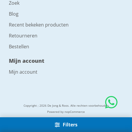
Zoek
Blog
Recent bekeken producten
Retourneren
Bestellen
Mijn account
Mijn account
Copyright ; 2026 De Jong & Roos. Alle rechten voorbehouden
Powered by
nopCommerce
Filters