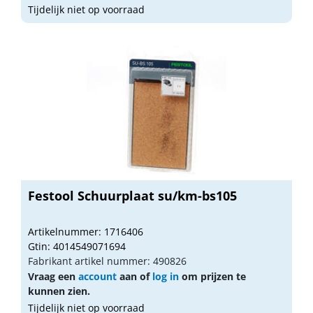
Tijdelijk niet op voorraad
Festool Schuurplaat su/km-bs105
Artikelnummer: 1716406
Gtin: 4014549071694
Fabrikant artikel nummer: 490826
Vraag een
account
aan of
log in
om prijzen te
kunnen zien.
Tijdelijk niet op voorraad