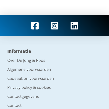
Informatie
Over De Jong & Roos
Algemene voorwaarden
Cadeaubon voorwaarden
Privacy policy & cookies
Contactgegevens
Contact