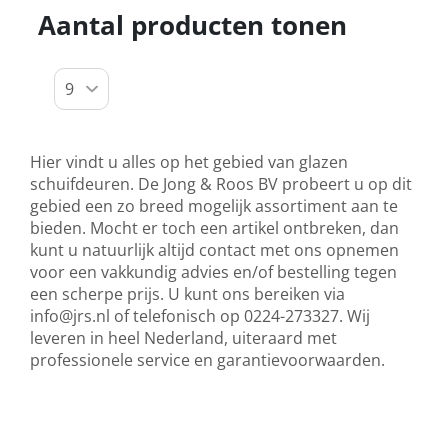
Aantal producten tonen
Hier vindt u alles op het gebied van glazen
schuifdeuren. De Jong & Roos BV probeert u op dit
gebied een zo breed mogelijk assortiment aan te
bieden. Mocht er toch een artikel ontbreken, dan
kunt u natuurlijk altijd contact met ons opnemen
voor een vakkundig advies en/of bestelling tegen
een scherpe prijs. U kunt ons bereiken via
info@jrs.nl
of telefonisch op 0224-273327. Wij
leveren in heel Nederland, uiteraard met
professionele service en garantievoorwaarden.