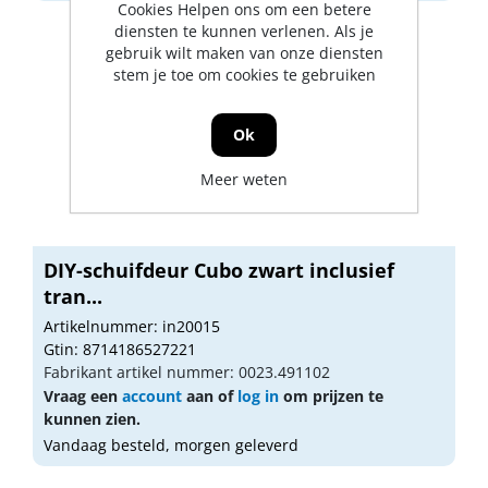
Cookies Helpen ons om een betere
diensten te kunnen verlenen. Als je
gebruik wilt maken van onze diensten
stem je toe om cookies te gebruiken
Ok
Meer weten
DIY-schuifdeur Cubo zwart inclusief
tran...
Artikelnummer: in20015
Gtin: 8714186527221
Fabrikant artikel nummer: 0023.491102
Vraag een
account
aan of
log in
om prijzen te
kunnen zien.
Vandaag besteld, morgen geleverd