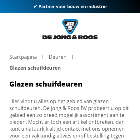
✔ Partner voor bouw en industrie
Startpagina
Deuren
Glazen schuifdeuren
Glazen schuifdeuren
Hier vindt u alles op het gebied van glazen
schuifdeuren. De Jong & Roos BV probeert u op dit
gebied een zo breed mogelijk assortiment aan te
bieden. Mocht er toch een artikel ontbreken, dan
kunt u natuurlijk altijd contact met ons opnemen
voor een vakkundig advies en/of bestelling tegen