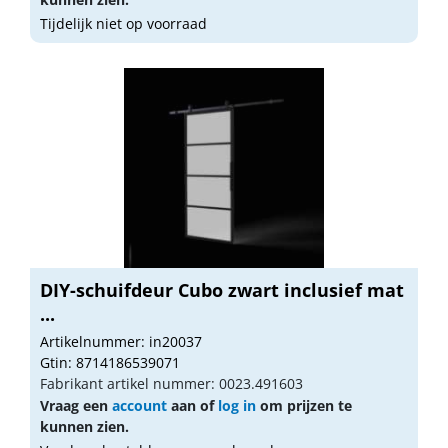
Tijdelijk niet op voorraad
DIY-schuifdeur Cubo zwart inclusief mat
...
Artikelnummer: in20037
Gtin: 8714186539071
Fabrikant artikel nummer: 0023.491603
Vraag een
account
aan of
log in
om prijzen te
kunnen zien.