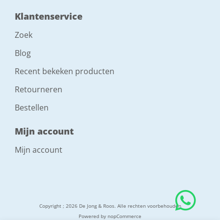
Klantenservice
Zoek
Blog
Recent bekeken producten
Retourneren
Bestellen
Mijn account
Mijn account
Copyright ; 2026 De Jong & Roos. Alle rechten voorbehouden
Powered by
nopCommerce