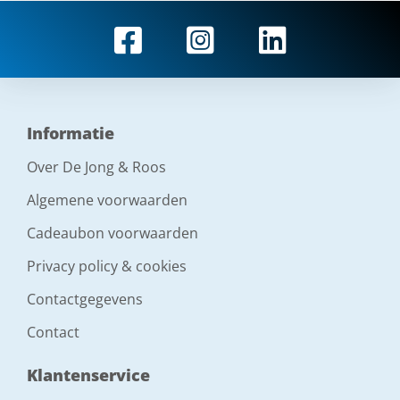
Informatie
Over De Jong & Roos
Algemene voorwaarden
Cadeaubon voorwaarden
Privacy policy & cookies
Contactgegevens
Contact
Klantenservice