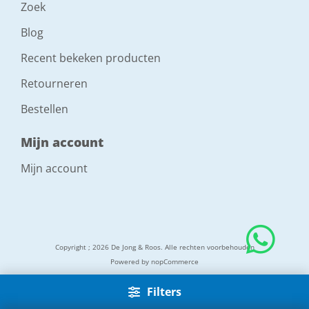
Zoek
Blog
Recent bekeken producten
Retourneren
Bestellen
Mijn account
Mijn account
Copyright ; 2026 De Jong & Roos. Alle rechten voorbehouden
Powered by
nopCommerce
Filters