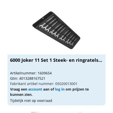
6000 Joker 11 Set 1 Steek- en ringratels...
Artikelnummer: 1609654
Gtin: 4013288167521
Fabrikant artikel nummer: 05020013001
Vraag een
account
aan of
log in
om prijzen te
kunnen zien.
Tijdelijk niet op voorraad