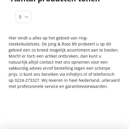
Hier vindt u alles op het gebied van ring-
steeksleutelsets. De Jong & Roos BV probeert u op dit
gebied een zo breed mogelijk assortiment aan te bieden.
Mocht er toch een artikel ontbreken, dan kunt u
natuurlijk altijd contact met ons opnemen voor een
vakkundig advies en/of bestelling tegen een scherpe
prijs. U kunt ons bereiken via
info@jrs.nl
of telefonisch
op 0224-273327. Wij leveren in heel Nederland, uiteraard
met professionele service en garantievoorwaarden.