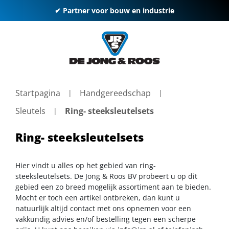
✔ Partner voor bouw en industrie
Startpagina
Handgereedschap
Sleutels
Ring- steeksleutelsets
Ring- steeksleutelsets
Hier vindt u alles op het gebied van ring-
steeksleutelsets. De Jong & Roos BV probeert u op dit
gebied een zo breed mogelijk assortiment aan te bieden.
Mocht er toch een artikel ontbreken, dan kunt u
natuurlijk altijd contact met ons opnemen voor een
vakkundig advies en/of bestelling tegen een scherpe