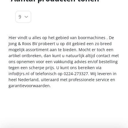
Hier vindt u alles op het gebied van boormachines . De
Jong & Roos BV probeert u op dit gebied een zo breed
mogelijk assortiment aan te bieden. Mocht er toch een
artikel ontbreken, dan kunt u natuurlijk altijd contact met
ons opnemen voor een vakkundig advies en/of bestelling
tegen een scherpe prijs. U kunt ons bereiken via
info@jrs.nl
of telefonisch op 0224-273327. Wij leveren in
heel Nederland, uiteraard met professionele service en
garantievoorwaarden.