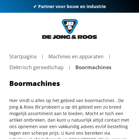
✔ Partner voor bouw en industrie
Startpagina
Machines en apparaten
Elektrisch gereedschap
Boormachines
Boormachines
Hier vindt u alles op het gebied van boormachines . De
Jong & Roos BV probeert u op dit gebied een zo breed
mogelijk assortiment aan te bieden. Mocht er toch een
artikel ontbreken, dan kunt u natuurlijk altijd contact met
ons opnemen voor een vakkundig advies en/of bestelling
tegen een scherpe prijs. U kunt ons bereiken via