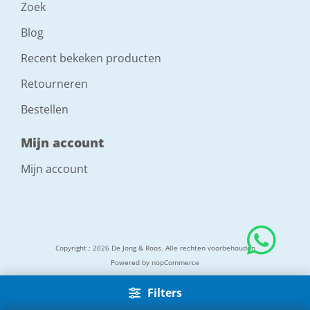
Zoek
Blog
Recent bekeken producten
Retourneren
Bestellen
Mijn account
Mijn account
Copyright ; 2026 De Jong & Roos. Alle rechten voorbehouden
Powered by
nopCommerce
Filters