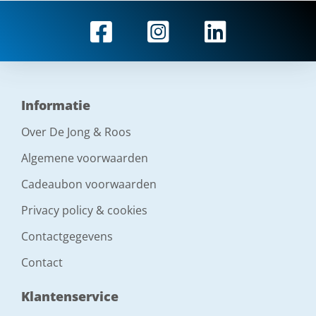
Informatie
Over De Jong & Roos
Algemene voorwaarden
Cadeaubon voorwaarden
Privacy policy & cookies
Contactgegevens
Contact
Klantenservice