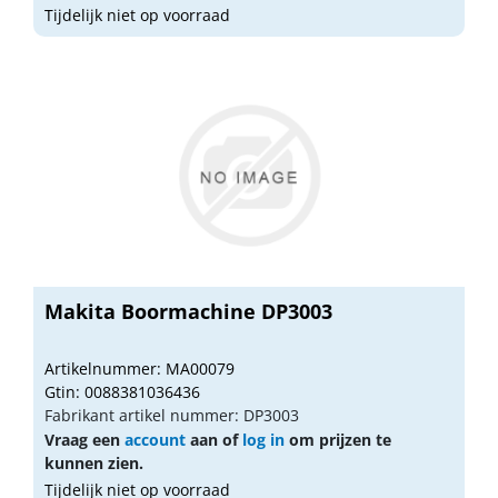
Tijdelijk niet op voorraad
Makita Boormachine DP3003
Artikelnummer: MA00079
Gtin: 0088381036436
Fabrikant artikel nummer: DP3003
Vraag een
account
aan of
log in
om prijzen te
kunnen zien.
Tijdelijk niet op voorraad