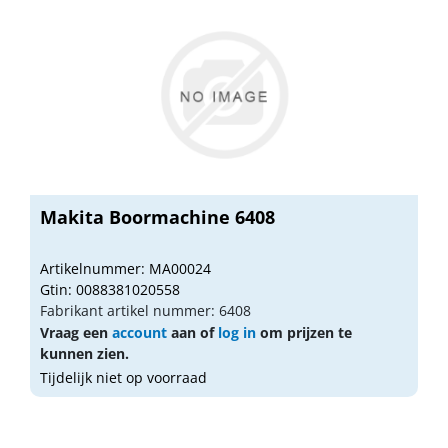
Makita Boormachine 6408
Artikelnummer: MA00024
Gtin: 0088381020558
Fabrikant artikel nummer: 6408
Vraag een
account
aan of
log in
om prijzen te
kunnen zien.
Tijdelijk niet op voorraad