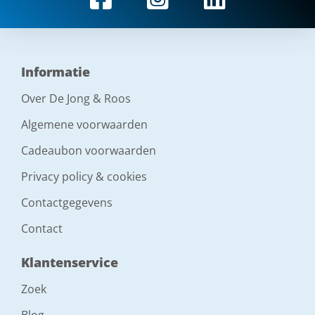
Informatie
Over De Jong & Roos
Algemene voorwaarden
Cadeaubon voorwaarden
Privacy policy & cookies
Contactgegevens
Contact
Klantenservice
Zoek