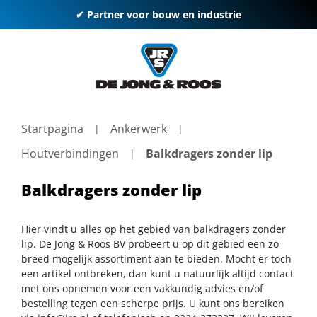
✔ Partner voor bouw en industrie
Startpagina
Ankerwerk
Houtverbindingen
Balkdragers zonder lip
Balkdragers zonder lip
Hier vindt u alles op het gebied van balkdragers zonder
lip. De Jong & Roos BV probeert u op dit gebied een zo
breed mogelijk assortiment aan te bieden. Mocht er toch
een artikel ontbreken, dan kunt u natuurlijk altijd contact
met ons opnemen voor een vakkundig advies en/of
bestelling tegen een scherpe prijs. U kunt ons bereiken