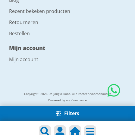
Blog
Recent bekeken producten
Retourneren
Bestellen
Mijn account
Mijn account
Copyright ; 2026 De Jong & Roos. Alle rechten voorbehouden
Powered by
nopCommerce
Filters