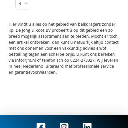
Hier vindt u alles op het gebied van balkdragers zonder
lip. De Jong & Roos BV probeert u op dit gebied een zo
breed mogelijk assortiment aan te bieden. Mocht er toch
een artikel ontbreken, dan kunt u natuurlijk altijd contact
met ons opnemen voor een vakkundig advies en/of
bestelling tegen een scherpe prijs. U kunt ons bereiken
via
info@jrs.nl
of telefonisch op 0224-273327. Wij leveren
in heel Nederland, uiteraard met professionele service
en garantievoorwaarden.