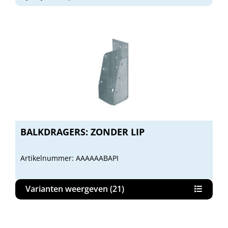
BALKDRAGERS: ZONDER LIP
Artikelnummer: AAAAAABAPI
Varianten weergeven (21)