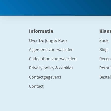
Informatie
Klan
Over De Jong & Roos
Zoek
Algemene voorwaarden
Blog
Cadeaubon voorwaarden
Recen
Privacy policy & cookies
Retou
Contactgegevens
Bestel
Contact