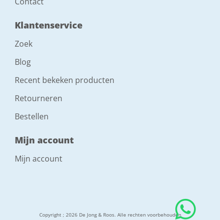
Contact
Klantenservice
Zoek
Blog
Recent bekeken producten
Retourneren
Bestellen
Mijn account
Mijn account
Copyright ; 2026 De Jong & Roos. Alle rechten voorbehouden