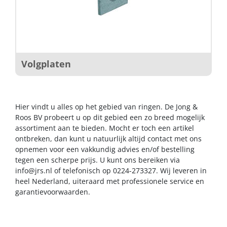
Volgplaten
Hier vindt u alles op het gebied van ringen. De Jong &
Roos BV probeert u op dit gebied een zo breed mogelijk
assortiment aan te bieden. Mocht er toch een artikel
ontbreken, dan kunt u natuurlijk altijd contact met ons
opnemen voor een vakkundig advies en/of bestelling
tegen een scherpe prijs. U kunt ons bereiken via
info@jrs.nl
of telefonisch op 0224-273327. Wij leveren in
heel Nederland, uiteraard met professionele service en
garantievoorwaarden.