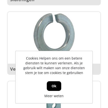
Cookies Helpen ons om een betere
diensten te kunnen verlenen. Als je
gebruik wilt maken van onze diensten
Veerringen
stem je toe om cookies te gebruiken
Ok
Meer weten