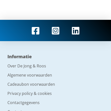
Informatie
Over De Jong & Roos
Algemene voorwaarden
Cadeaubon voorwaarden
Privacy policy & cookies
Contactgegevens