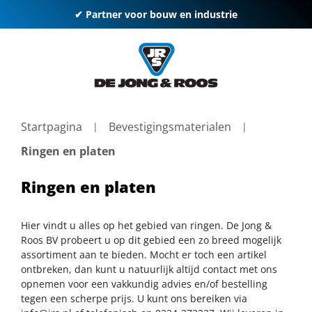
✔ Partner voor bouw en industrie
Startpagina
Bevestigingsmaterialen
Ringen en platen
Ringen en platen
Hier vindt u alles op het gebied van ringen. De Jong &
Roos BV probeert u op dit gebied een zo breed mogelijk
assortiment aan te bieden. Mocht er toch een artikel
ontbreken, dan kunt u natuurlijk altijd contact met ons
opnemen voor een vakkundig advies en/of bestelling
tegen een scherpe prijs. U kunt ons bereiken via