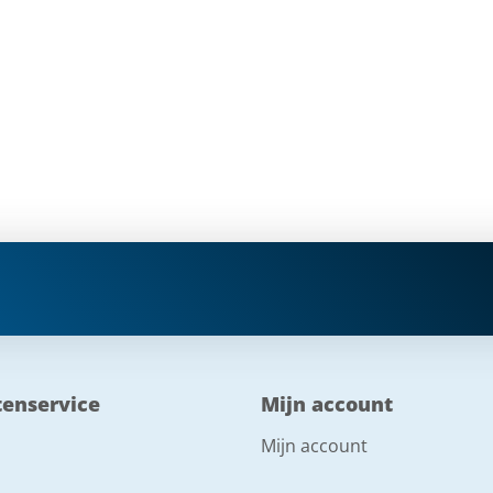
tenservice
Mijn account
Mijn account