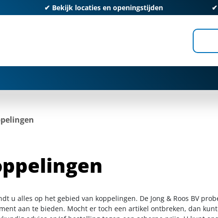
✔
Bekijk locaties en openingstijden
pelingen
ppelingen
indt u alles op het gebied van koppelingen. De Jong & Roos BV prob
iment aan te bieden. Mocht er toch een artikel ontbreken, dan kunt