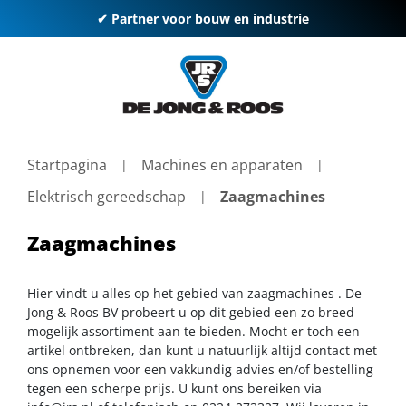
✔ Partner voor bouw en industrie
Startpagina
Machines en apparaten
Elektrisch gereedschap
Zaagmachines
Zaagmachines
Hier vindt u alles op het gebied van zaagmachines . De
Jong & Roos BV probeert u op dit gebied een zo breed
mogelijk assortiment aan te bieden. Mocht er toch een
artikel ontbreken, dan kunt u natuurlijk altijd contact met
ons opnemen voor een vakkundig advies en/of bestelling
tegen een scherpe prijs. U kunt ons bereiken via