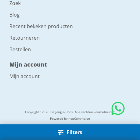
Zoek
Blog
Recent bekeken producten
Retourneren
Bestellen
Mijn account
Mijn account
Copyright ; 2026 De Jong & Roos. Alle rechten voorbehouden
Powered by
nopCommerce
Filters