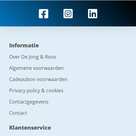
Informatie
Over De Jong & Roos
Algemene voorwaarden
Cadeaubon voorwaarden
Privacy policy & cookies
Contactgegevens
Contact
Klantenservice