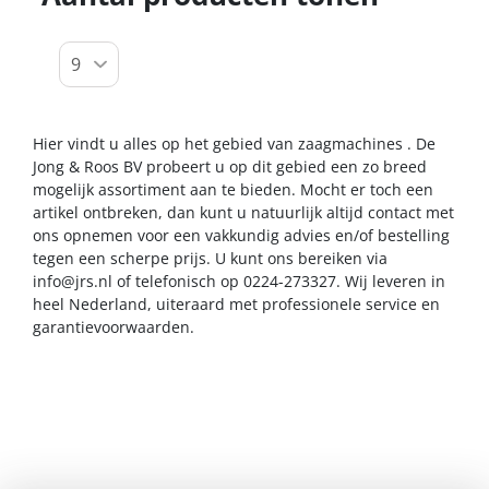
Hier vindt u alles op het gebied van zaagmachines . De
Jong & Roos BV probeert u op dit gebied een zo breed
mogelijk assortiment aan te bieden. Mocht er toch een
artikel ontbreken, dan kunt u natuurlijk altijd contact met
ons opnemen voor een vakkundig advies en/of bestelling
tegen een scherpe prijs. U kunt ons bereiken via
info@jrs.nl
of telefonisch op 0224-273327. Wij leveren in
heel Nederland, uiteraard met professionele service en
garantievoorwaarden.