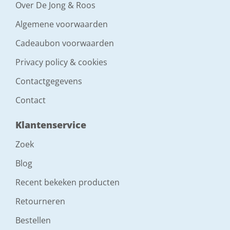
Over De Jong & Roos
Algemene voorwaarden
Cadeaubon voorwaarden
Privacy policy & cookies
Contactgegevens
Contact
Klantenservice
Zoek
Blog
Recent bekeken producten
Retourneren
Bestellen