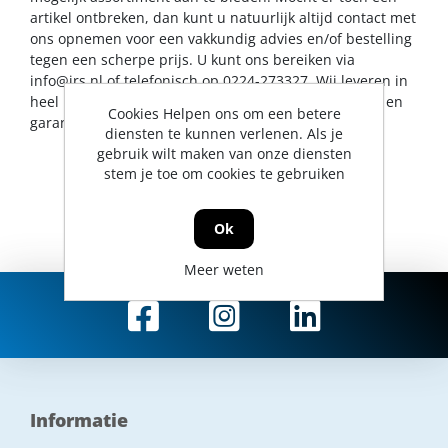
artikel ontbreken, dan kunt u natuurlijk altijd contact met
ons opnemen voor een vakkundig advies en/of bestelling
tegen een scherpe prijs. U kunt ons bereiken via
info@jrs.nl
of telefonisch op 0224-273327. Wij leveren in
heel Nederland, uiteraard met professionele service en
Cookies Helpen ons om een betere
garantievoorwaarden.
diensten te kunnen verlenen. Als je
gebruik wilt maken van onze diensten
stem je toe om cookies te gebruiken
Ok
Meer weten
Informatie