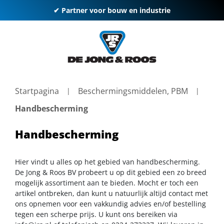
✔ Partner voor bouw en industrie
Startpagina
Beschermingsmiddelen, PBM
Handbescherming
Handbescherming
Hier vindt u alles op het gebied van handbescherming.
De Jong & Roos BV probeert u op dit gebied een zo breed
mogelijk assortiment aan te bieden. Mocht er toch een
artikel ontbreken, dan kunt u natuurlijk altijd contact met
ons opnemen voor een vakkundig advies en/of bestelling
tegen een scherpe prijs. U kunt ons bereiken via