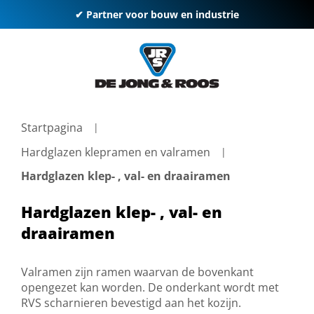
✔ Partner voor bouw en industrie
Startpagina
Hardglazen klepramen en valramen
Hardglazen klep- , val- en draairamen
Hardglazen klep- , val- en
draairamen
Valramen zijn ramen waarvan de bovenkant
opengezet kan worden. De onderkant wordt met
RVS scharnieren bevestigd aan het kozijn.