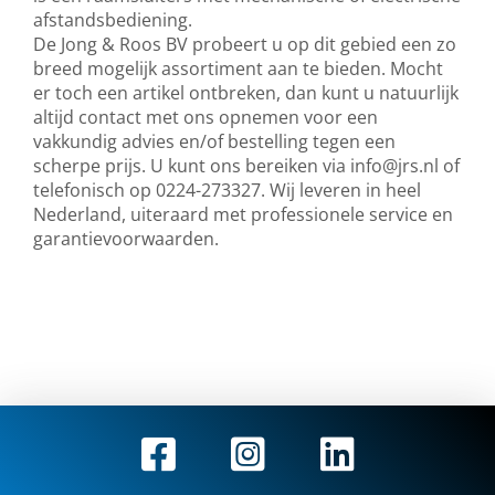
afstandsbediening.
De Jong & Roos BV probeert u op dit gebied een zo
breed mogelijk assortiment aan te bieden. Mocht
er toch een artikel ontbreken, dan kunt u natuurlijk
altijd contact met ons opnemen voor een
vakkundig advies en/of bestelling tegen een
scherpe prijs. U kunt ons bereiken via
info@jrs.nl
of
telefonisch op 0224-273327. Wij leveren in heel
Nederland, uiteraard met professionele service en
garantievoorwaarden.