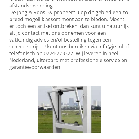
afstandsbediening.
De Jong & Roos BV probeert u op dit gebied een zo
breed mogelijk assortiment aan te bieden. Mocht
er toch een artikel ontbreken, dan kunt u natuurlijk
altijd contact met ons opnemen voor een
vakkundig advies en/of bestelling tegen een
scherpe prijs. U kunt ons bereiken via
info@jrs.nl
of
telefonisch op 0224-273327. Wij leveren in heel
Nederland, uiteraard met professionele service en
garantievoorwaarden.