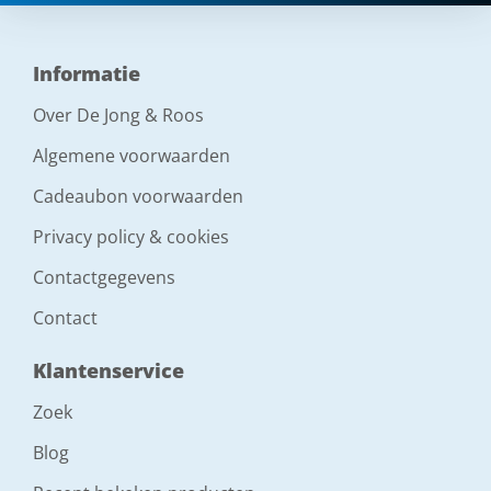
Informatie
Over De Jong & Roos
Algemene voorwaarden
Cadeaubon voorwaarden
Privacy policy & cookies
Contactgegevens
Contact
Klantenservice
Zoek
Blog