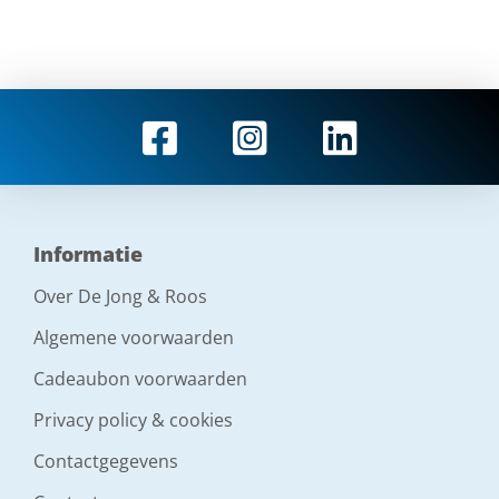
Informatie
Over De Jong & Roos
Algemene voorwaarden
Cadeaubon voorwaarden
Privacy policy & cookies
Contactgegevens