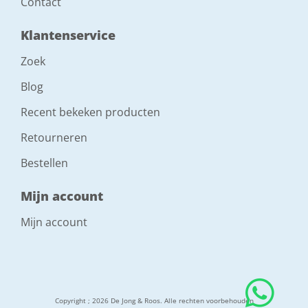
Contact
Klantenservice
Zoek
Blog
Recent bekeken producten
Retourneren
Bestellen
Mijn account
Mijn account
Copyright ; 2026 De Jong & Roos. Alle rechten voorbehouden