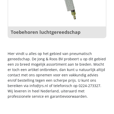
Toebehoren luchtgereedschap
Hier vindt u alles op het gebied van pneumatisch
gereedschap. De Jong & Roos BV probeert u op dit gebied
een zo breed mogelijk assortiment aan te bieden. Mocht
er toch een artikel ontbreken, dan kunt u natuurlijk altijd
contact met ons opnemen voor een vakkundig advies
en/of bestelling tegen een scherpe prijs. U kunt ons
bereiken via
info@jrs.nl
of telefonisch op 0224-273327.
Wij leveren in heel Nederland, uiteraard met
professionele service en garantievoorwaarden.