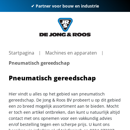
✔ Partner voor bouw en industrie
Startpagina
Machines en apparaten
Pneumatisch gereedschap
Pneumatisch gereedschap
Hier vindt u alles op het gebied van pneumatisch
gereedschap. De Jong & Roos BV probeert u op dit gebied
een zo breed mogelijk assortiment aan te bieden. Mocht
er toch een artikel ontbreken, dan kunt u natuurlijk altijd
contact met ons opnemen voor een vakkundig advies
en/of bestelling tegen een scherpe prijs. U kunt ons