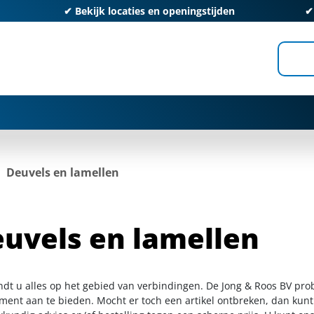
✔
Bekijk locaties en openingstijden
Deuvels en lamellen
uvels en lamellen
indt u alles op het gebied van verbindingen. De Jong & Roos BV pro
iment aan te bieden. Mocht er toch een artikel ontbreken, dan kunt