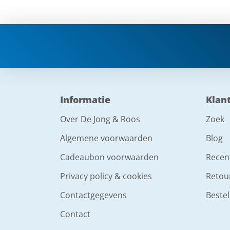
Informatie
Klan
Over De Jong & Roos
Zoek
Algemene voorwaarden
Blog
Cadeaubon voorwaarden
Recen
Privacy policy & cookies
Retou
Contactgegevens
Bestel
Contact