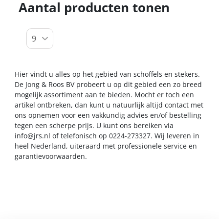
Aantal producten tonen
Hier vindt u alles op het gebied van schoffels en stekers.
De Jong & Roos BV probeert u op dit gebied een zo breed
mogelijk assortiment aan te bieden. Mocht er toch een
artikel ontbreken, dan kunt u natuurlijk altijd contact met
ons opnemen voor een vakkundig advies en/of bestelling
tegen een scherpe prijs. U kunt ons bereiken via
info@jrs.nl
of telefonisch op 0224-273327. Wij leveren in
heel Nederland, uiteraard met professionele service en
garantievoorwaarden.