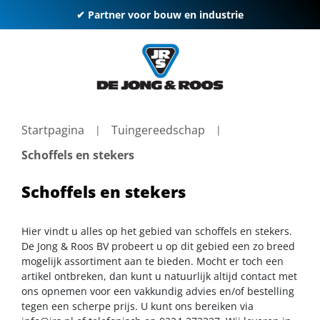
✔ Partner voor bouw en industrie
Startpagina
Tuingereedschap
Schoffels en stekers
Schoffels en stekers
Hier vindt u alles op het gebied van schoffels en stekers.
De Jong & Roos BV probeert u op dit gebied een zo breed
mogelijk assortiment aan te bieden. Mocht er toch een
artikel ontbreken, dan kunt u natuurlijk altijd contact met
ons opnemen voor een vakkundig advies en/of bestelling
tegen een scherpe prijs. U kunt ons bereiken via