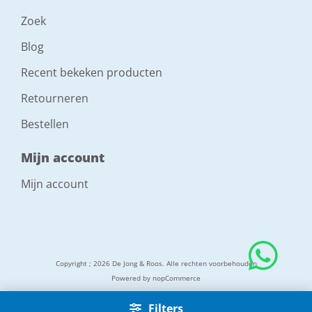
Zoek
Blog
Recent bekeken producten
Retourneren
Bestellen
Mijn account
Mijn account
Copyright ; 2026 De Jong & Roos. Alle rechten voorbehouden
Powered by
nopCommerce
Filters