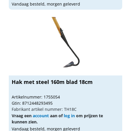
Vandaag besteld, morgen geleverd
Hak met steel 160m blad 18cm
Artikelnummer: 1755054
Gtin: 8712448293495
Fabrikant artikel nummer: TH18C
Vraag een
account
aan of
log in
om prijzen te
kunnen zien.
Vandaag besteld, morgen geleverd