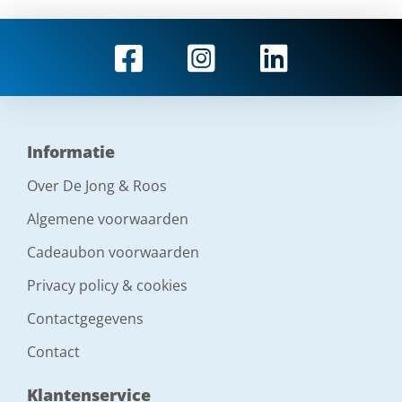
Informatie
Over De Jong & Roos
Algemene voorwaarden
Cadeaubon voorwaarden
Privacy policy & cookies
Contactgegevens
Contact
Klantenservice