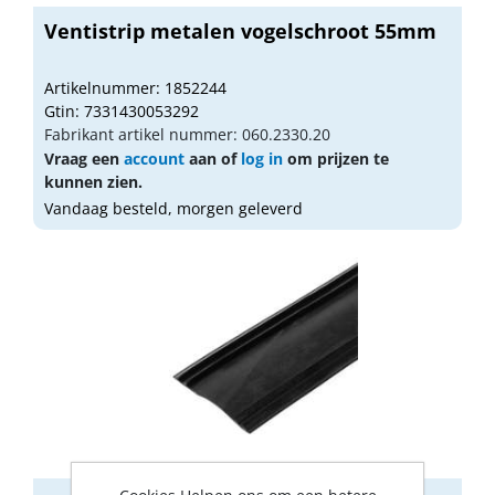
Ventistrip metalen vogelschroot 55mm
Artikelnummer: 1852244
Gtin: 7331430053292
Fabrikant artikel nummer: 060.2330.20
Vraag een
account
aan of
log in
om prijzen te
kunnen zien.
Vandaag besteld, morgen geleverd