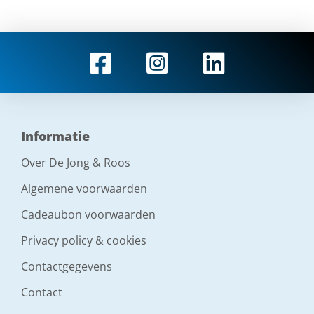
Informatie
Over De Jong & Roos
Algemene voorwaarden
Cadeaubon voorwaarden
Privacy policy & cookies
Contactgegevens
Contact