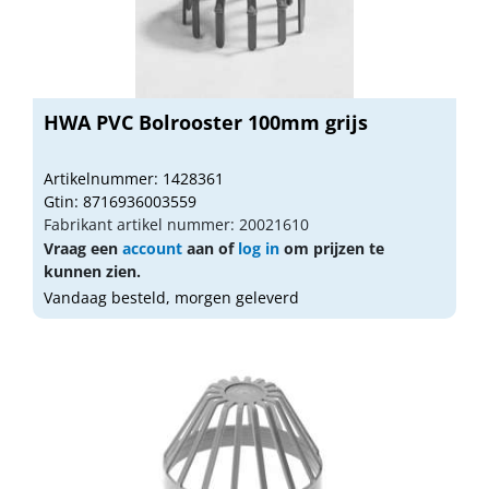
HWA PVC Bolrooster 100mm grijs
Artikelnummer: 1428361
Gtin: 8716936003559
Fabrikant artikel nummer: 20021610
Vraag een
account
aan of
log in
om prijzen te
kunnen zien.
Vandaag besteld, morgen geleverd