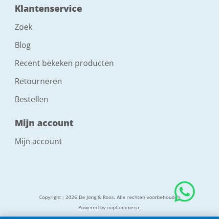
Klantenservice
Zoek
Blog
Recent bekeken producten
Retourneren
Bestellen
Mijn account
Mijn account
Copyright ; 2026 De Jong & Roos. Alle rechten voorbehouden
Powered by
nopCommerce