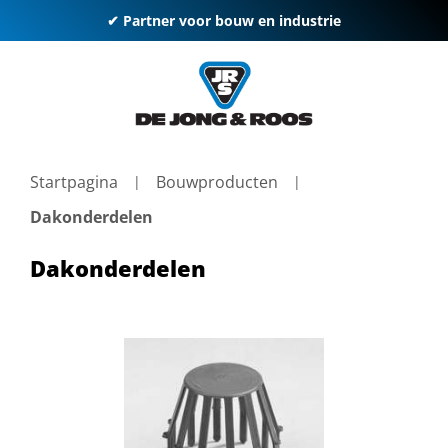
✔ Partner voor bouw en industrie
Startpagina
Bouwproducten
Dakonderdelen
Dakonderdelen