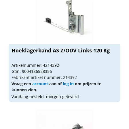
Hoeklagerband AS Z/ODV Links 120 Kg
Artikelnummer: 4214392
Gtin: 9004186558356
Fabrikant artikel nummer: 214392
Vraag een
account
aan of
log in
om prijzen te
kunnen zien.
Vandaag besteld, morgen geleverd