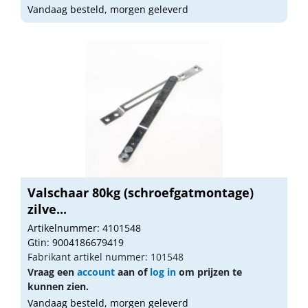
Vandaag besteld, morgen geleverd
Valschaar 80kg (schroefgatmontage)
zilve...
Artikelnummer: 4101548
Gtin: 9004186679419
Fabrikant artikel nummer: 101548
Vraag een
account
aan of
log in
om prijzen te
kunnen zien.
Vandaag besteld, morgen geleverd