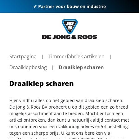
✔ Partner voor bouw en industrie
Startpagina
Timmerfabriek artikelen
Draaikiepbeslag
Draaikiep scharen
Draaikiep scharen
Hier vindt u alles op het gebied van draaikiep scharen.
De Jong & Roos BV probeert u op dit gebied een zo breed
mogelijk assortiment aan te bieden. Mocht er toch een
artikel ontbreken, dan kunt u natuurlijk altijd contact met
ons opnemen voor een vakkundig advies en/of bestelling
tegen een scherpe prijs. U kunt ons bereiken via