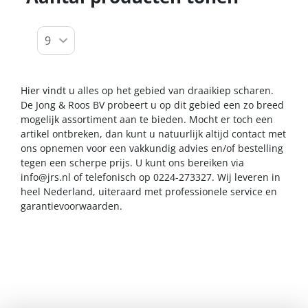
Hier vindt u alles op het gebied van draaikiep scharen.
De Jong & Roos BV probeert u op dit gebied een zo breed
mogelijk assortiment aan te bieden. Mocht er toch een
artikel ontbreken, dan kunt u natuurlijk altijd contact met
ons opnemen voor een vakkundig advies en/of bestelling
tegen een scherpe prijs. U kunt ons bereiken via
info@jrs.nl
of telefonisch op 0224-273327. Wij leveren in
heel Nederland, uiteraard met professionele service en
garantievoorwaarden.