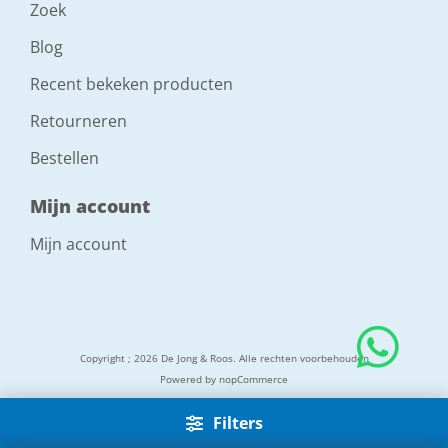
Zoek
Blog
Recent bekeken producten
Retourneren
Bestellen
Mijn account
Mijn account
Copyright ; 2026 De Jong & Roos. Alle rechten voorbehouden
Powered by
nopCommerce
Filters