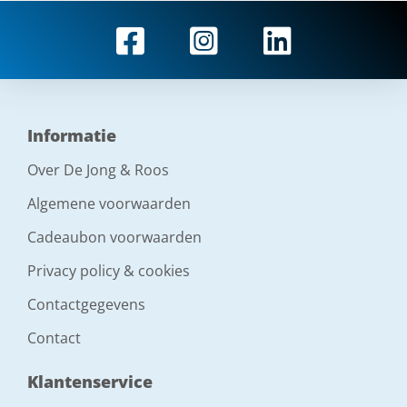
Informatie
Over De Jong & Roos
Algemene voorwaarden
Cadeaubon voorwaarden
Privacy policy & cookies
Contactgegevens
Contact
Klantenservice