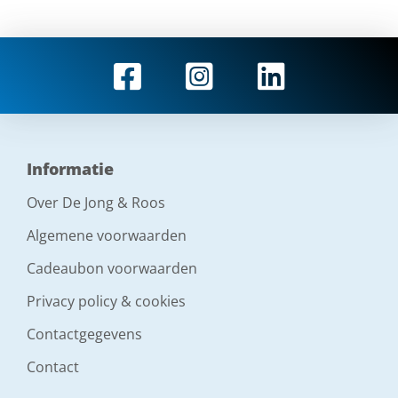
Informatie
Over De Jong & Roos
Algemene voorwaarden
Cadeaubon voorwaarden
Privacy policy & cookies
Contactgegevens
Contact