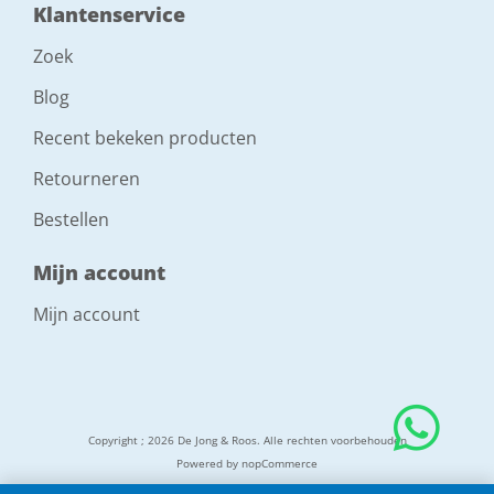
Klantenservice
Zoek
Blog
Recent bekeken producten
Retourneren
Bestellen
Mijn account
Mijn account
Copyright ; 2026 De Jong & Roos. Alle rechten voorbehouden
Powered by
nopCommerce