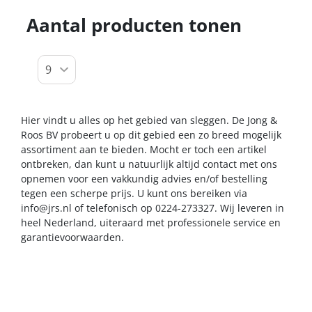
Aantal producten tonen
Hier vindt u alles op het gebied van sleggen. De Jong &
Roos BV probeert u op dit gebied een zo breed mogelijk
assortiment aan te bieden. Mocht er toch een artikel
ontbreken, dan kunt u natuurlijk altijd contact met ons
opnemen voor een vakkundig advies en/of bestelling
tegen een scherpe prijs. U kunt ons bereiken via
info@jrs.nl
of telefonisch op 0224-273327. Wij leveren in
heel Nederland, uiteraard met professionele service en
garantievoorwaarden.