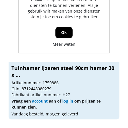
diensten te kunnen verlenen. Als je
gebruik wilt maken van onze diensten
stem je toe om cookies te gebruiken
Ok
Meer weten
Tuinhamer ijzeren steel 90cm hamer 30
x ...
Artikelnummer: 1750886
Gtin: 8712448080279
Fabrikant artikel nummer: H27
Vraag een
account
aan of
log in
om prijzen te
kunnen zien.
Vandaag besteld, morgen geleverd