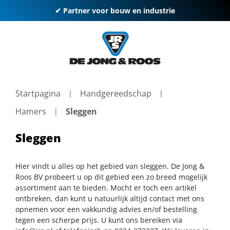
✔ Partner voor bouw en industrie
Startpagina
Handgereedschap
Hamers
Sleggen
Sleggen
Hier vindt u alles op het gebied van sleggen. De Jong &
Roos BV probeert u op dit gebied een zo breed mogelijk
assortiment aan te bieden. Mocht er toch een artikel
ontbreken, dan kunt u natuurlijk altijd contact met ons
opnemen voor een vakkundig advies en/of bestelling
tegen een scherpe prijs. U kunt ons bereiken via