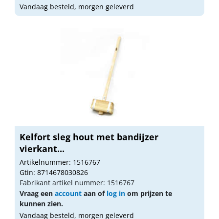
Vandaag besteld, morgen geleverd
Kelfort sleg hout met bandijzer
vierkant...
Artikelnummer: 1516767
Gtin: 8714678030826
Fabrikant artikel nummer: 1516767
Vraag een
account
aan of
log in
om prijzen te
kunnen zien.
Vandaag besteld, morgen geleverd