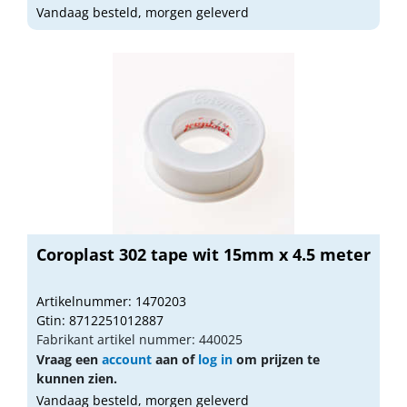
Vandaag besteld, morgen geleverd
Coroplast 302 tape wit 15mm x 4.5 meter
Artikelnummer: 1470203
Gtin: 8712251012887
Fabrikant artikel nummer: 440025
Vraag een
account
aan of
log in
om prijzen te
kunnen zien.
Vandaag besteld, morgen geleverd