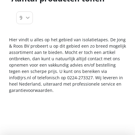
Hier vindt u alles op het gebied van isolatietapes. De Jong
& Roos BV probeert u op dit gebied een zo breed mogelijk
assortiment aan te bieden. Mocht er toch een artikel
ontbreken, dan kunt u natuurlijk altijd contact met ons
opnemen voor een vakkundig advies en/of bestelling
tegen een scherpe prijs. U kunt ons bereiken via
info@jrs.nl
of telefonisch op 0224-273327. Wij leveren in
heel Nederland, uiteraard met professionele service en
garantievoorwaarden.