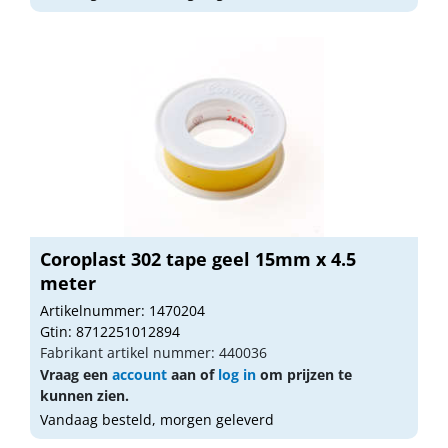
Coroplast 302 tape geel 15mm x 4.5
meter
Artikelnummer: 1470204
Gtin: 8712251012894
Fabrikant artikel nummer: 440036
Vraag een
account
aan of
log in
om prijzen te
kunnen zien.
Vandaag besteld, morgen geleverd