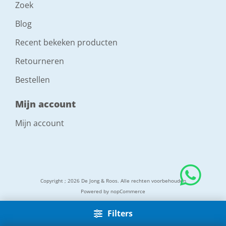
Zoek
Blog
Recent bekeken producten
Retourneren
Bestellen
Mijn account
Mijn account
Copyright ; 2026 De Jong & Roos. Alle rechten voorbehouden
Powered by
nopCommerce
Filters