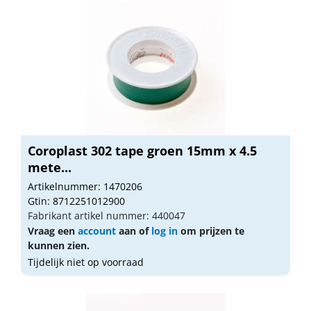
Coroplast 302 tape groen 15mm x 4.5
mete...
Artikelnummer: 1470206
Gtin: 8712251012900
Fabrikant artikel nummer: 440047
Vraag een
account
aan of
log in
om prijzen te
kunnen zien.
Tijdelijk niet op voorraad