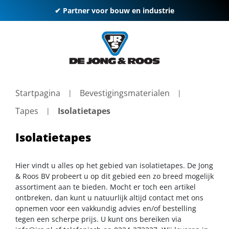
✔ Partner voor bouw en industrie
Startpagina
Bevestigingsmaterialen
Tapes
Isolatietapes
Isolatietapes
Hier vindt u alles op het gebied van isolatietapes. De Jong
& Roos BV probeert u op dit gebied een zo breed mogelijk
assortiment aan te bieden. Mocht er toch een artikel
ontbreken, dan kunt u natuurlijk altijd contact met ons
opnemen voor een vakkundig advies en/of bestelling
tegen een scherpe prijs. U kunt ons bereiken via