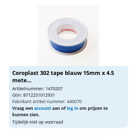
Coroplast 302 tape blauw 15mm x 4.5
mete...
Artikelnummer: 1470207
Gtin: 8712251012931
Fabrikant artikel nummer: 440070
Vraag een
account
aan of
log in
om prijzen te
kunnen zien.
Tijdelijk niet op voorraad