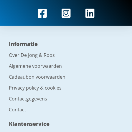
Informatie
Over De Jong & Roos
Algemene voorwaarden
Cadeaubon voorwaarden
Privacy policy & cookies
Contactgegevens
Contact
Klantenservice