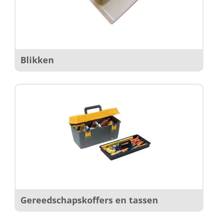
Blikken
Gereedschapskoffers en tassen