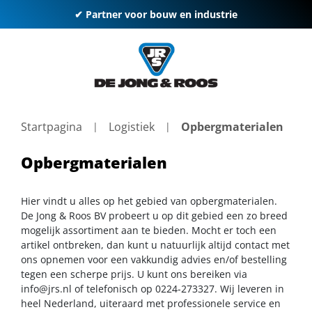
✔ Partner voor bouw en industrie
Startpagina
Logistiek
Opbergmaterialen
Opbergmaterialen
Hier vindt u alles op het gebied van opbergmaterialen.
De Jong & Roos BV probeert u op dit gebied een zo breed
mogelijk assortiment aan te bieden. Mocht er toch een
artikel ontbreken, dan kunt u natuurlijk altijd contact met
ons opnemen voor een vakkundig advies en/of bestelling
tegen een scherpe prijs. U kunt ons bereiken via
info@jrs.nl
of telefonisch op 0224-273327. Wij leveren in
heel Nederland, uiteraard met professionele service en