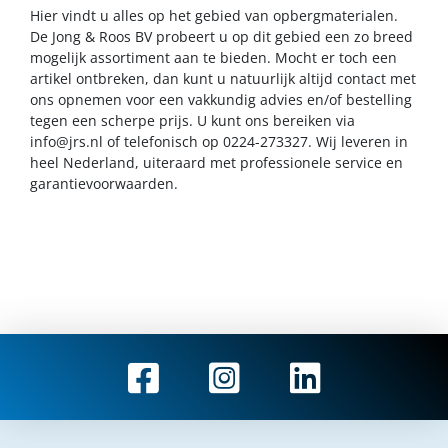
Hier vindt u alles op het gebied van opbergmaterialen.
De Jong & Roos BV probeert u op dit gebied een zo breed
mogelijk assortiment aan te bieden. Mocht er toch een
artikel ontbreken, dan kunt u natuurlijk altijd contact met
ons opnemen voor een vakkundig advies en/of bestelling
tegen een scherpe prijs. U kunt ons bereiken via
info@jrs.nl
of telefonisch op 0224-273327. Wij leveren in
heel Nederland, uiteraard met professionele service en
garantievoorwaarden.