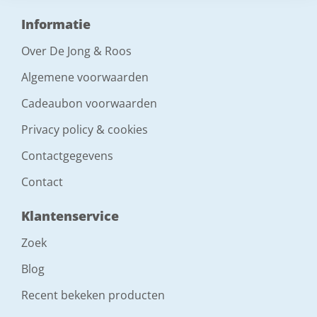
Informatie
Over De Jong & Roos
Algemene voorwaarden
Cadeaubon voorwaarden
Privacy policy & cookies
Contactgegevens
Contact
Klantenservice
Zoek
Blog
Recent bekeken producten