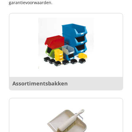
garantievoorwaarden.
Assortimentsbakken