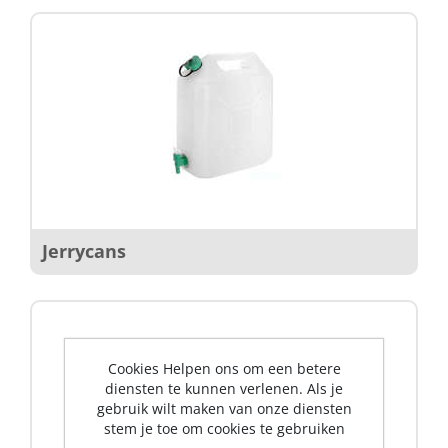
Jerrycans
Cookies Helpen ons om een betere
diensten te kunnen verlenen. Als je
gebruik wilt maken van onze diensten
stem je toe om cookies te gebruiken