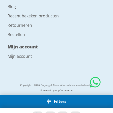
Blog
Recent bekeken producten
Retourneren
Bestellen
Mijn account
Mijn account
Copyright ; 2026 De Jong & Roos. Alle rechten voorbehouden
Powered by
nopCommerce
Filters