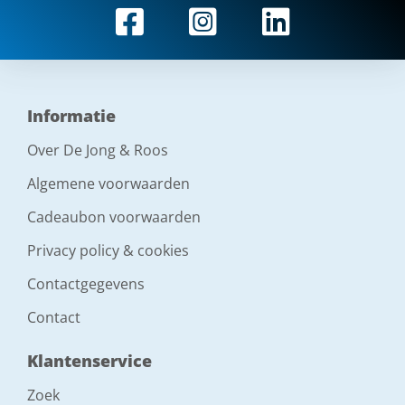
Informatie
Over De Jong & Roos
Algemene voorwaarden
Cadeaubon voorwaarden
Privacy policy & cookies
Contactgegevens
Contact
Klantenservice
Zoek