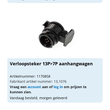
Verloopsteker 13P>7P aanhangwagen
Artikelnummer: 1170858
Fabrikant artikel nummer: 13,1076
Vraag een
account
aan of
log in
om prijzen te
kunnen zien.
Vandaag besteld, morgen geleverd