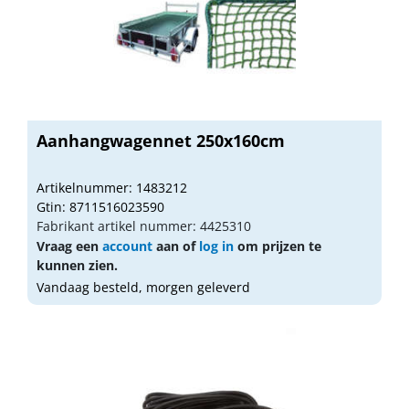
Aanhangwagennet 250x160cm
Artikelnummer: 1483212
Gtin: 8711516023590
Fabrikant artikel nummer: 4425310
Vraag een
account
aan of
log in
om prijzen te
kunnen zien.
Vandaag besteld, morgen geleverd