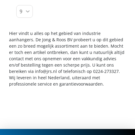
Hier vindt u alles op het gebied van industrie
aanhangers. De Jong & Roos BV probeert u op dit gebied
een zo breed mogelijk assortiment aan te bieden. Mocht
er toch een artikel ontbreken, dan kunt u natuurlijk altijd
contact met ons opnemen voor een vakkundig advies
en/of bestelling tegen een scherpe prijs. U kunt ons
bereiken via
info@jrs.nl
of telefonisch op 0224-273327.
Wij leveren in heel Nederland, uiteraard met
professionele service en garantievoorwaarden.