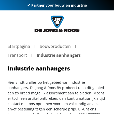
✔ Partner voor bouw en industrie
Startpagina
Bouwproducten
Transport
Industrie aanhangers
Industrie aanhangers
Hier vindt u alles op het gebied van industrie
aanhangers. De Jong & Roos BV probeert u op dit gebied
een zo breed mogelijk assortiment aan te bieden. Mocht
er toch een artikel ontbreken, dan kunt u natuurlijk altijd
contact met ons opnemen voor een vakkundig advies
en/of bestelling tegen een scherpe prijs. U kunt ons