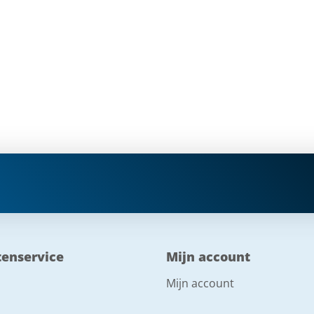
tenservice
Mijn account
Mijn account