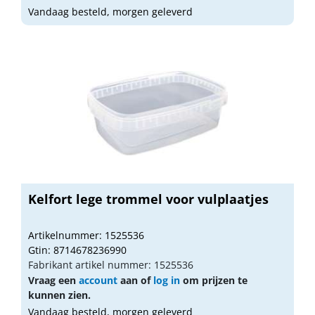
Vandaag besteld, morgen geleverd
Kelfort lege trommel voor vulplaatjes
Artikelnummer: 1525536
Gtin: 8714678236990
Fabrikant artikel nummer: 1525536
Vraag een
account
aan of
log in
om prijzen te
kunnen zien.
Vandaag besteld, morgen geleverd