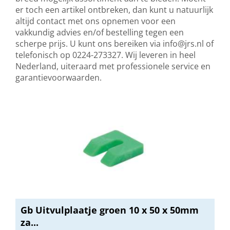
er toch een artikel ontbreken, dan kunt u natuurlijk
altijd contact met ons opnemen voor een
vakkundig advies en/of bestelling tegen een
scherpe prijs. U kunt ons bereiken via
info@jrs.nl
of
telefonisch op 0224-273327. Wij leveren in heel
Nederland, uiteraard met professionele service en
garantievoorwaarden.
Gb Uitvulplaatje groen 10 x 50 x 50mm
za...