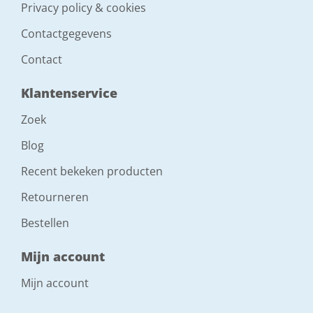
Privacy policy & cookies
Contactgegevens
Contact
Klantenservice
Zoek
Blog
Recent bekeken producten
Retourneren
Bestellen
Mijn account
Mijn account