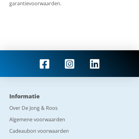
garantievoorwaarden.
Informatie
Over De Jong & Roos
Algemene voorwaarden
Cadeaubon voorwaarden