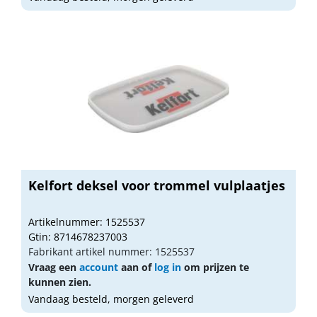
Kelfort deksel voor trommel vulplaatjes
Artikelnummer: 1525537
Gtin: 8714678237003
Fabrikant artikel nummer: 1525537
Vraag een
account
aan of
log in
om prijzen te
kunnen zien.
Vandaag besteld, morgen geleverd