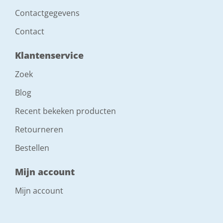
Contactgegevens
Contact
Klantenservice
Zoek
Blog
Recent bekeken producten
Retourneren
Bestellen
Mijn account
Mijn account