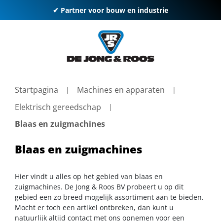
✔ Partner voor bouw en industrie
Startpagina
Machines en apparaten
Elektrisch gereedschap
Blaas en zuigmachines
Blaas en zuigmachines
Hier vindt u alles op het gebied van blaas en
zuigmachines. De Jong & Roos BV probeert u op dit
gebied een zo breed mogelijk assortiment aan te bieden.
Mocht er toch een artikel ontbreken, dan kunt u
natuurlijk altijd contact met ons opnemen voor een