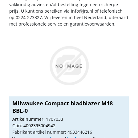
vakkundig advies en/of bestelling tegen een scherpe
prijs. U kunt ons bereiken via
info@jrs.nl
of telefonisch
op 0224-273327. Wij leveren in heel Nederland, uiteraard
met professionele service en garantievoorwaarden.
Milwaukee Compact bladblazer M18
BBL-0
Artikelnummer: 1707033
Gtin: 4002395004942
Fabrikant artikel nummer: 4933446216