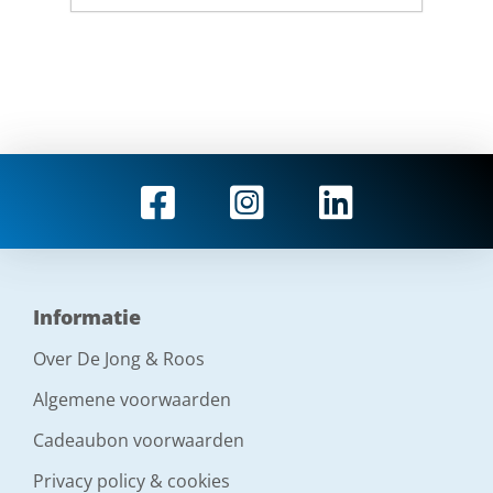
Informatie
Over De Jong & Roos
Algemene voorwaarden
Cadeaubon voorwaarden
Privacy policy & cookies