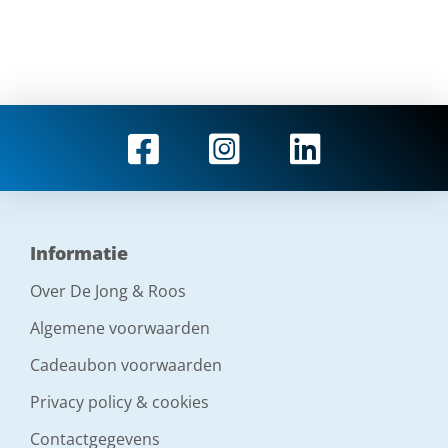
Informatie
Over De Jong & Roos
Algemene voorwaarden
Cadeaubon voorwaarden
Privacy policy & cookies
Contactgegevens