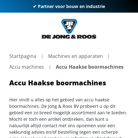
✔ Partner voor bouw en industrie
Startpagina
Machines en apparaten
Accu machines
Accu Haakse boormachines
Accu Haakse boormachines
Hier vindt u alles op het gebied van accu haakse
boormachines. De Jong & Roos BV probeert u op dit
gebied een zo breed mogelijk assortiment aan te bieden.
Mocht er toch een artikel ontbreken, dan kunt u
natuurlijk altijd contact met ons opnemen voor een
vakkundig advies en/of bestelling tegen een scherpe