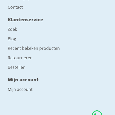
Contact
Klantenservice
Zoek
Blog
Recent bekeken producten
Retourneren
Bestellen
Mijn account
Mijn account