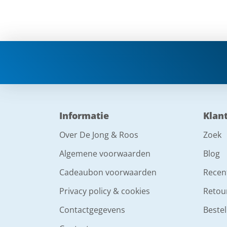
Informatie
Klan
Over De Jong & Roos
Zoek
Algemene voorwaarden
Blog
Cadeaubon voorwaarden
Recen
Privacy policy & cookies
Retou
Contactgegevens
Bestel