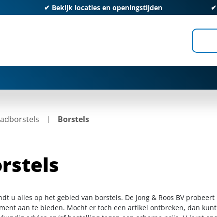
✔
Bekijk locaties en openingstijden
adborstels
Borstels
rstels
ndt u alles op het gebied van borstels. De Jong & Roos BV probeert
iment aan te bieden. Mocht er toch een artikel ontbreken, dan kunt