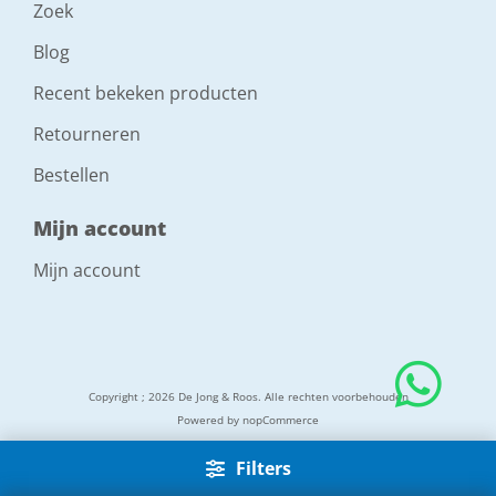
Zoek
Blog
Recent bekeken producten
Retourneren
Bestellen
Mijn account
Mijn account
Copyright ; 2026 De Jong & Roos. Alle rechten voorbehouden
Powered by
nopCommerce
Filters