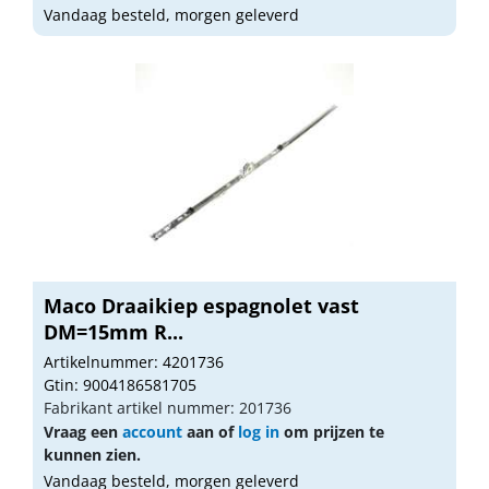
Vandaag besteld, morgen geleverd
Maco Draaikiep espagnolet vast
DM=15mm R...
Artikelnummer: 4201736
Gtin: 9004186581705
Fabrikant artikel nummer: 201736
Vraag een
account
aan of
log in
om prijzen te
kunnen zien.
Vandaag besteld, morgen geleverd