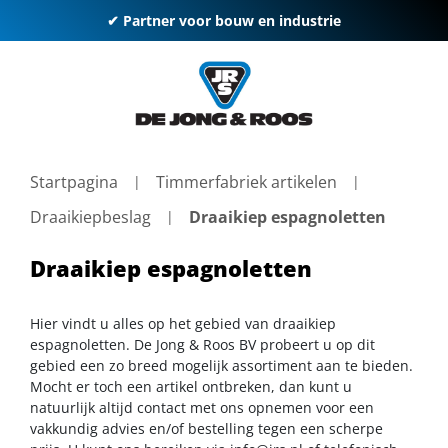
✔ Partner voor bouw en industrie
Startpagina
Timmerfabriek artikelen
Draaikiepbeslag
Draaikiep espagnoletten
Draaikiep espagnoletten
Hier vindt u alles op het gebied van draaikiep
espagnoletten. De Jong & Roos BV probeert u op dit
gebied een zo breed mogelijk assortiment aan te bieden.
Mocht er toch een artikel ontbreken, dan kunt u
natuurlijk altijd contact met ons opnemen voor een
vakkundig advies en/of bestelling tegen een scherpe