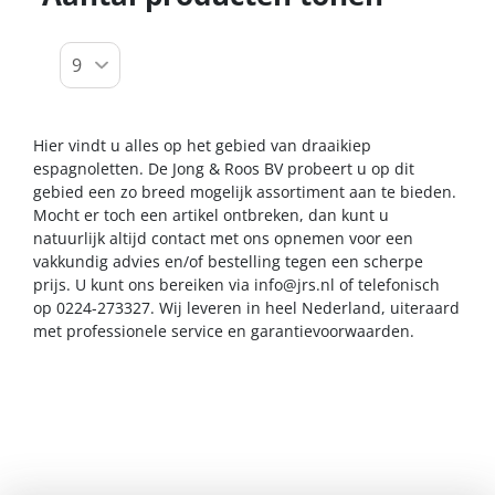
Hier vindt u alles op het gebied van draaikiep
espagnoletten. De Jong & Roos BV probeert u op dit
gebied een zo breed mogelijk assortiment aan te bieden.
Mocht er toch een artikel ontbreken, dan kunt u
natuurlijk altijd contact met ons opnemen voor een
vakkundig advies en/of bestelling tegen een scherpe
prijs. U kunt ons bereiken via
info@jrs.nl
of telefonisch
op 0224-273327. Wij leveren in heel Nederland, uiteraard
met professionele service en garantievoorwaarden.