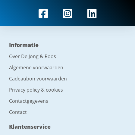
Informatie
Over De Jong & Roos
Algemene voorwaarden
Cadeaubon voorwaarden
Privacy policy & cookies
Contactgegevens
Contact
Klantenservice