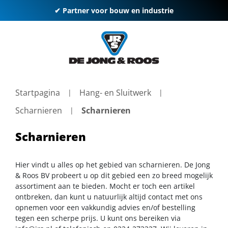
✔ Partner voor bouw en industrie
Startpagina
Hang- en Sluitwerk
Scharnieren
Scharnieren
Scharnieren
Hier vindt u alles op het gebied van scharnieren. De Jong
& Roos BV probeert u op dit gebied een zo breed mogelijk
assortiment aan te bieden. Mocht er toch een artikel
ontbreken, dan kunt u natuurlijk altijd contact met ons
opnemen voor een vakkundig advies en/of bestelling
tegen een scherpe prijs. U kunt ons bereiken via