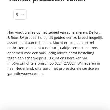
Hier vindt u alles op het gebied van scharnieren. De Jong
& Roos BV probeert u op dit gebied een zo breed mogelijk
assortiment aan te bieden. Mocht er toch een artikel
ontbreken, dan kunt u natuurlijk altijd contact met ons
opnemen voor een vakkundig advies en/of bestelling
tegen een scherpe prijs. U kunt ons bereiken via
info@jrs.nl
of telefonisch op 0224-273327. Wij leveren in
heel Nederland, uiteraard met professionele service en
garantievoorwaarden.