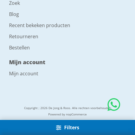
Zoek
Blog
Recent bekeken producten
Retourneren
Bestellen
Mijn account
Mijn account
Copyright ; 2026 De Jong & Roos. Alle rechten voorbehouden
Powered by
nopCommerce
Filters