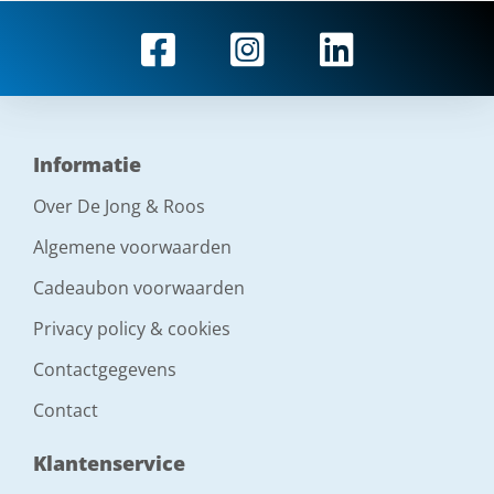
Informatie
Over De Jong & Roos
Algemene voorwaarden
Cadeaubon voorwaarden
Privacy policy & cookies
Contactgegevens
Contact
Klantenservice