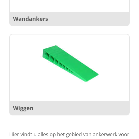
Wandankers
Wiggen
Hier vindt u alles op het gebied van ankerwerk voor