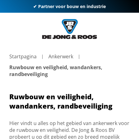
✔ Partner voor bouw en industrie
Startpagina
Ankerwerk
Ruwbouw en veiligheid, wandankers,
randbeveiliging
Ruwbouw en veiligheid,
wandankers, randbeveiliging
Hier vindt u alles op het gebied van ankerwerk voor
de ruwbouw en veiligheid. De Jong & Roos BV
probeert u op dit gebied een zo breed mogelijk