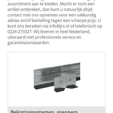
assortiment aan te bieden. Mocht er toch een
artikel ontbreken, dan kunt u natuurlijk altijd
contact met ons opnemen voor een vakkundig
advies en/of bestelling tegen een scherpe prijs. U
kunt ons bereiken via
info@jrs.nl
of telefonisch op
0224-273327. Wij leveren in heel Nederland,
uiteraard met professionele service en
garantievoorwaarden.
Bekistingsystemen, spanners