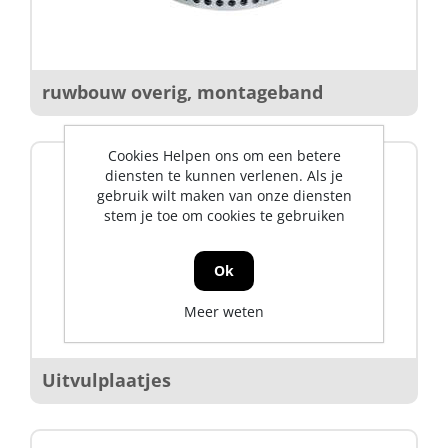
ruwbouw overig, montageband
Cookies Helpen ons om een betere
diensten te kunnen verlenen. Als je
gebruik wilt maken van onze diensten
stem je toe om cookies te gebruiken
Ok
Meer weten
Uitvulplaatjes