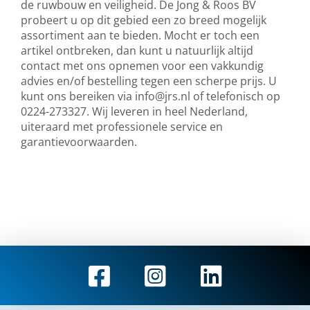
de ruwbouw en veiligheid. De Jong & Roos BV
probeert u op dit gebied een zo breed mogelijk
assortiment aan te bieden. Mocht er toch een
artikel ontbreken, dan kunt u natuurlijk altijd
contact met ons opnemen voor een vakkundig
advies en/of bestelling tegen een scherpe prijs. U
kunt ons bereiken via
info@jrs.nl
of telefonisch op
0224-273327. Wij leveren in heel Nederland,
uiteraard met professionele service en
garantievoorwaarden.