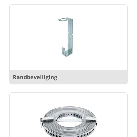
Randbeveiliging