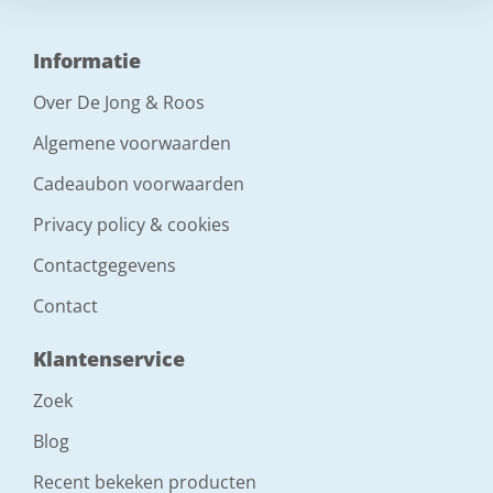
Informatie
Over De Jong & Roos
Algemene voorwaarden
Cadeaubon voorwaarden
Privacy policy & cookies
Contactgegevens
Contact
Klantenservice
Zoek
Blog
Recent bekeken producten