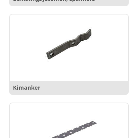
Kimanker