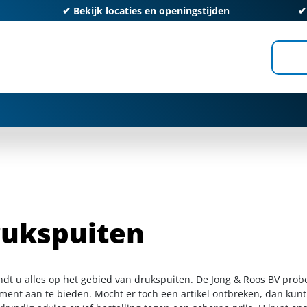
✔
Bekijk locaties en openingstijden
ukspuiten
indt u alles op het gebied van drukspuiten. De Jong & Roos BV prob
iment aan te bieden. Mocht er toch een artikel ontbreken, dan kunt