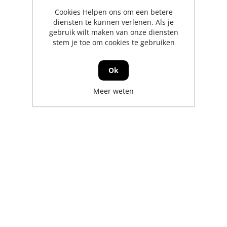
Cookies Helpen ons om een betere
diensten te kunnen verlenen. Als je
gebruik wilt maken van onze diensten
stem je toe om cookies te gebruiken
Ok
Meer weten