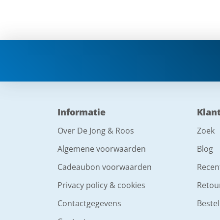
Informatie
Klan
Over De Jong & Roos
Zoek
Algemene voorwaarden
Blog
Cadeaubon voorwaarden
Recen
Privacy policy & cookies
Retou
Contactgegevens
Bestel