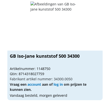
GB Iso-Jane kunststof 500 34300
Artikelnummer: 1148750
Gtin: 8714318027759
Fabrikant artikel nummer: 34300.0050
Vraag een
account
aan of
log in
om prijzen te
kunnen zien.
Vandaag besteld, morgen geleverd