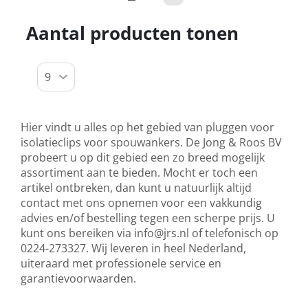
Aantal producten tonen
Hier vindt u alles op het gebied van pluggen voor
isolatieclips voor spouwankers. De Jong & Roos BV
probeert u op dit gebied een zo breed mogelijk
assortiment aan te bieden. Mocht er toch een
artikel ontbreken, dan kunt u natuurlijk altijd
contact met ons opnemen voor een vakkundig
advies en/of bestelling tegen een scherpe prijs. U
kunt ons bereiken via
info@jrs.nl
of telefonisch op
0224-273327. Wij leveren in heel Nederland,
uiteraard met professionele service en
garantievoorwaarden.