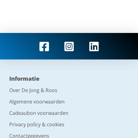
Informatie
Over De Jong & Roos
Algemene voorwaarden
Cadeaubon voorwaarden
Privacy policy & cookies
Contactgegevens