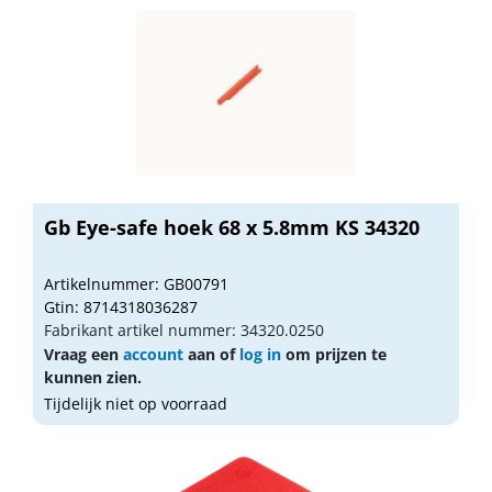
Gb Eye-safe hoek 68 x 5.8mm KS 34320
Artikelnummer: GB00791
Gtin: 8714318036287
Fabrikant artikel nummer: 34320.0250
Vraag een
account
aan of
log in
om prijzen te
kunnen zien.
Tijdelijk niet op voorraad