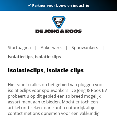
✔ Partner voor bouw en industrie
Startpagina
Ankerwerk
Spouwankers
Isolatieclips, isolatie clips
Isolatieclips, isolatie clips
Hier vindt u alles op het gebied van pluggen voor
isolatieclips voor spouwankers. De Jong & Roos BV
probeert u op dit gebied een zo breed mogelijk
assortiment aan te bieden. Mocht er toch een
artikel ontbreken, dan kunt u natuurlijk altijd
contact met ons opnemen voor een vakkundig