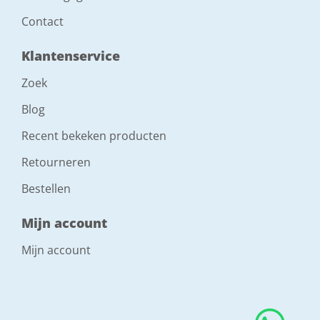
Contact
Klantenservice
Zoek
Blog
Recent bekeken producten
Retourneren
Bestellen
Mijn account
Mijn account