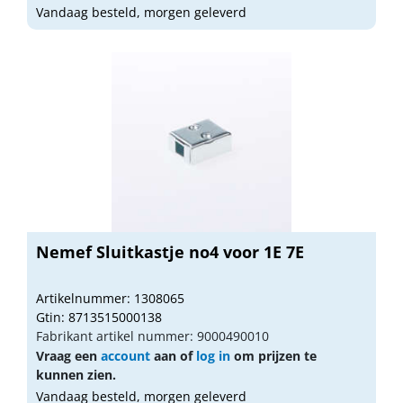
Vandaag besteld, morgen geleverd
Nemef Sluitkastje no4 voor 1E 7E
Artikelnummer: 1308065
Gtin: 8713515000138
Fabrikant artikel nummer: 9000490010
Vraag een
account
aan of
log in
om prijzen te
kunnen zien.
Vandaag besteld, morgen geleverd