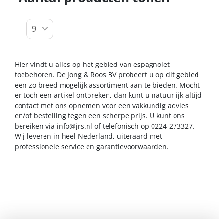
Hier vindt u alles op het gebied van espagnolet
toebehoren. De Jong & Roos BV probeert u op dit gebied
een zo breed mogelijk assortiment aan te bieden. Mocht
er toch een artikel ontbreken, dan kunt u natuurlijk altijd
contact met ons opnemen voor een vakkundig advies
en/of bestelling tegen een scherpe prijs. U kunt ons
bereiken via
info@jrs.nl
of telefonisch op 0224-273327.
Wij leveren in heel Nederland, uiteraard met
professionele service en garantievoorwaarden.