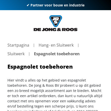
✔ Partner voor bouw en industrie
Startpagina
Hang- en Sluitwerk
Sluitwerk
Espagnolet toebehoren
Espagnolet toebehoren
Hier vindt u alles op het gebied van espagnolet
toebehoren. De Jong & Roos BV probeert u op dit gebied
een zo breed mogelijk assortiment aan te bieden. Mocht
er toch een artikel ontbreken, dan kunt u natuurlijk altijd
contact met ons opnemen voor een vakkundig advies
en/of bestelling tegen een scherpe prijs. U kunt ons