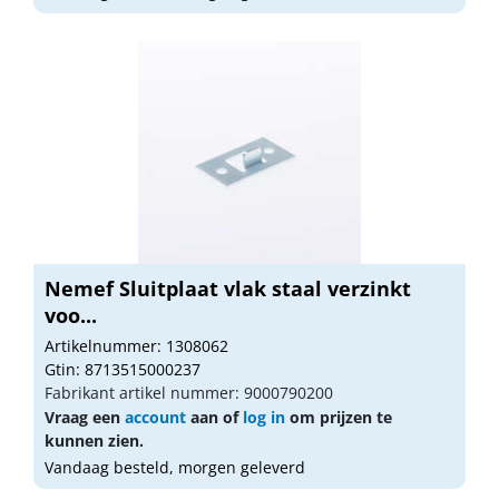
Nemef Sluitplaat vlak staal verzinkt
voo...
Artikelnummer: 1308062
Gtin: 8713515000237
Fabrikant artikel nummer: 9000790200
Vraag een
account
aan of
log in
om prijzen te
kunnen zien.
Vandaag besteld, morgen geleverd