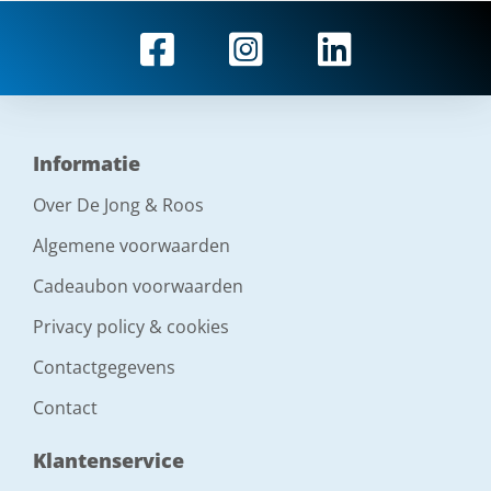
Informatie
Over De Jong & Roos
Algemene voorwaarden
Cadeaubon voorwaarden
Privacy policy & cookies
Contactgegevens
Contact
Klantenservice