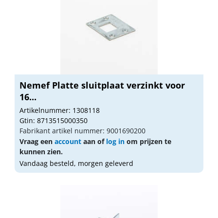
Nemef Platte sluitplaat verzinkt voor
16...
Artikelnummer: 1308118
Gtin: 8713515000350
Fabrikant artikel nummer: 9001690200
Vraag een
account
aan of
log in
om prijzen te
kunnen zien.
Vandaag besteld, morgen geleverd